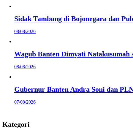
Sidak Tambang di Bojonegara dan Pu
08/08/2026
Wagub Banten Dimyati Natakusumah 
08/08/2026
Gubernur Banten Andra Soni dan PLN 
07/08/2026
Kategori