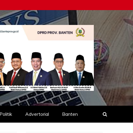
Politik
Advertorial
Banten