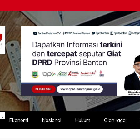
EN
Ekonomi
Nasional
Hukum
Olah raga