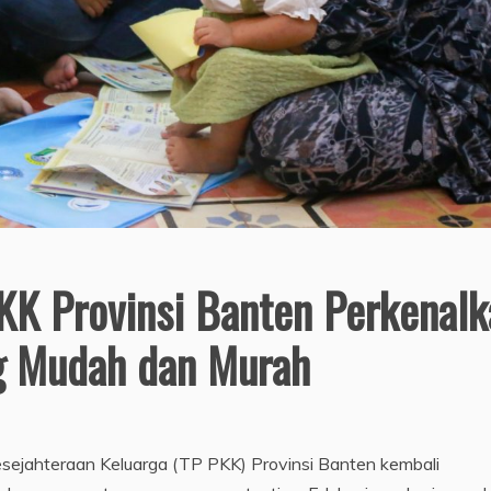
KK Provinsi Banten Perkenalk
g Mudah dan Murah
jahteraan Keluarga (TP PKK) Provinsi Banten kembali