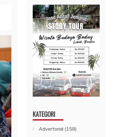
KATEGORI
Advertorial
(158)