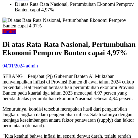
Di atas Rata-Rata Nasional, Pertumbuhan Ekonomi Pemprov
Banten capai 4,97%
Banten
Di atas Rata-Rata Nasional, Pertumbuhan
Ekonomi Pemprov Banten capai 4,97%
04/01/2024
admin
SERANG – Penjabat (Pj) Gubernur Banten Al Muktabar
menyampaikan inflasi di Provinsi Banten di awal tahun 2024 cukup
terkendali. Hal tersebut berdasarkan pertumbuhan ekonomi Provinsi
Banten pada kuartal tiga tahun 2023 mencapai 4,97 persen yang
berada di atas pertumbuhan ekonomi Nasional sebesar 4,94 persen.
Menurutnya, kondisi tersebut merupakan hasil dari pengambilan
langkah-langkah dalam pengendalian inflasi. Salah satunya dengan
menjaga keseimbangan antara faktor penawaran (supply) dan faktor
permintaan (demand).
“Kita ketahui bahwa inflasi ini seperti denyut darah, terlalu rendah