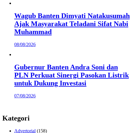
Wagub Banten Dimyati Natakusumah
Ajak Masyarakat Teladani Sifat Nabi
Muhammad
08/08/2026
Gubernur Banten Andra Soni dan
PLN Perkuat Sinergi Pasokan Listrik
untuk Dukung Investasi
07/08/2026
Kategori
Advertorial
(158)