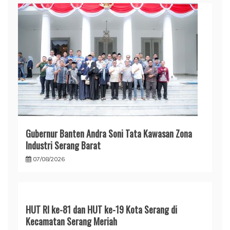
Gubernur Banten Andra Soni Tata Kawasan Zona
Industri Serang Barat
07/08/2026
HUT RI ke-81 dan HUT ke-19 Kota Serang di
Kecamatan Serang Meriah