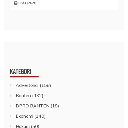
06/08/2026
KATEGORI
Advertorial
(158)
Banten
(932)
DPRD BANTEN
(18)
Ekonomi
(140)
Hukum
(50)