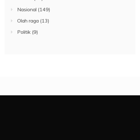
Nasional
(149)
Olah raga
(13)
Politik
(9)