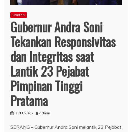
Banten
Gubernur Andra Soni
Tekankan Responsivitas
dan Integritas saat
Lantik 23 Pejabat
Pimpinan Tinggi
Pratama
03/11/2025
admin
SERANG – Gubernur Andra Soni melantik 23 Pejabat