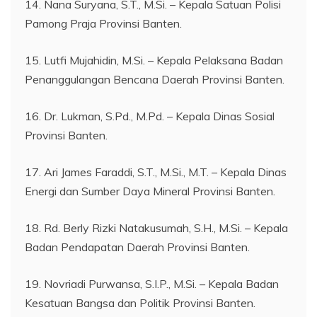
14. Nana Suryana, S.T., M.Si. – Kepala Satuan Polisi
Pamong Praja Provinsi Banten.
15. Lutfi Mujahidin, M.Si. – Kepala Pelaksana Badan
Penanggulangan Bencana Daerah Provinsi Banten.
16. Dr. Lukman, S.Pd., M.Pd. – Kepala Dinas Sosial
Provinsi Banten.
17. Ari James Faraddi, S.T., M.Si., M.T. – Kepala Dinas
Energi dan Sumber Daya Mineral Provinsi Banten.
18. Rd. Berly Rizki Natakusumah, S.H., M.Si. – Kepala
Badan Pendapatan Daerah Provinsi Banten.
19. Novriadi Purwansa, S.I.P., M.Si. – Kepala Badan
Kesatuan Bangsa dan Politik Provinsi Banten.