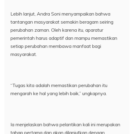
Lebih lanjut, Andra Soni menyampaikan bahwa
tantangan masyarakat semakin beragam seiring
perubahan zaman. Oleh karena itu, aparatur
pemerintah harus adaptif dan mampu memastikan
setiap perubahan membawa manfaat bagi
masyarakat.
“Tugas kita adalah memastikan perubahan itu
mengarah ke hal yang lebih baik,” ungkapnya.
Ia menjelaskan bahwa pelantikan kali ini merupakan
tahap pertama dan akan dilanjutkan dengan