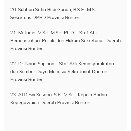
20. Subhan Setia Budi Ganda, R.S.E., M.Si. –
Sekretaris DPRD Provinsi Banten.
21. Mutaqin, M.Sc., M.Sc., Ph.D. – Staf Ahli
Pemerintahan, Politik, dan Hukum Sekretariat Daerah
Provinsi Banten.
22. Dr. Nana Supiana – Staf Ahli Kemasyarakatan
dan Sumber Daya Manusia Sekretariat Daerah
Provinsi Banten.
23. AI Dewi Susana, S.E., M.Si. – Kepala Badan
Kepegawaian Daerah Provinsi Banten.