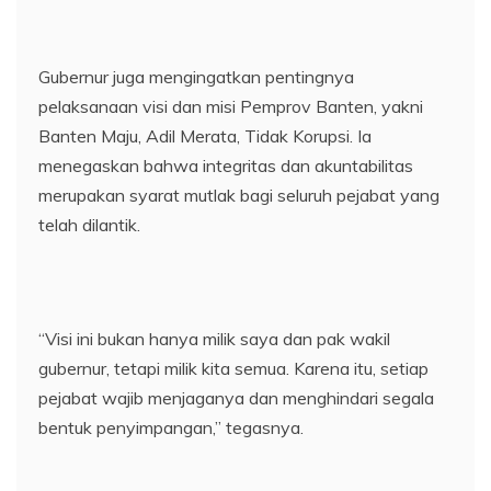
Gubernur juga mengingatkan pentingnya
pelaksanaan visi dan misi Pemprov Banten, yakni
Banten Maju, Adil Merata, Tidak Korupsi. Ia
menegaskan bahwa integritas dan akuntabilitas
merupakan syarat mutlak bagi seluruh pejabat yang
telah dilantik.
“Visi ini bukan hanya milik saya dan pak wakil
gubernur, tetapi milik kita semua. Karena itu, setiap
pejabat wajib menjaganya dan menghindari segala
bentuk penyimpangan,” tegasnya.