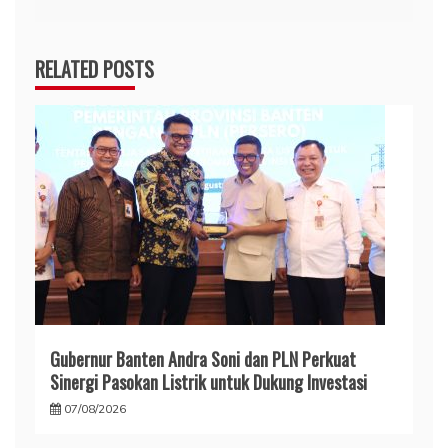
RELATED POSTS
Gubernur Banten Andra Soni dan PLN Perkuat
Sinergi Pasokan Listrik untuk Dukung Investasi
07/08/2026