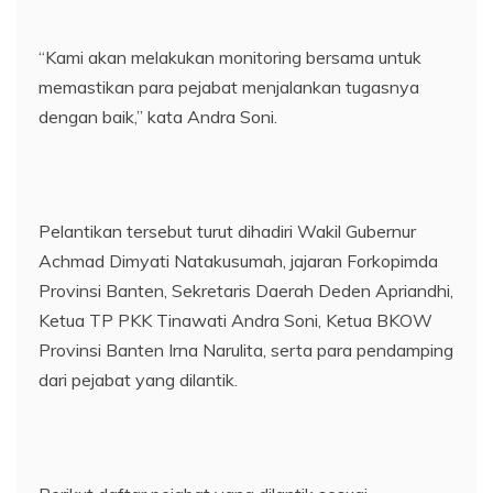
“Kami akan melakukan monitoring bersama untuk
memastikan para pejabat menjalankan tugasnya
dengan baik,” kata Andra Soni.
Pelantikan tersebut turut dihadiri Wakil Gubernur
Achmad Dimyati Natakusumah, jajaran Forkopimda
Provinsi Banten, Sekretaris Daerah Deden Apriandhi,
Ketua TP PKK Tinawati Andra Soni, Ketua BKOW
Provinsi Banten Irna Narulita, serta para pendamping
dari pejabat yang dilantik.