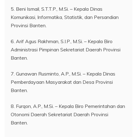
5. Beni Ismail, S.T.T.P., M.Si. – Kepala Dinas
Komunikasi, Informatika, Statistik, dan Persandian
Provinsi Banten.
6. Arif Agus Rakhman, S.I.P., M.Si. – Kepala Biro
Administrasi Pimpinan Sekretariat Daerah Provinsi
Banten.
7. Gunawan Rusminto, A.P., M.Si. – Kepala Dinas
Pemberdayaan Masyarakat dan Desa Provinsi
Banten.
8. Furqon, A.P., M.Si. – Kepala Biro Pemerintahan dan
Otonomi Daerah Sekretariat Daerah Provinsi
Banten.