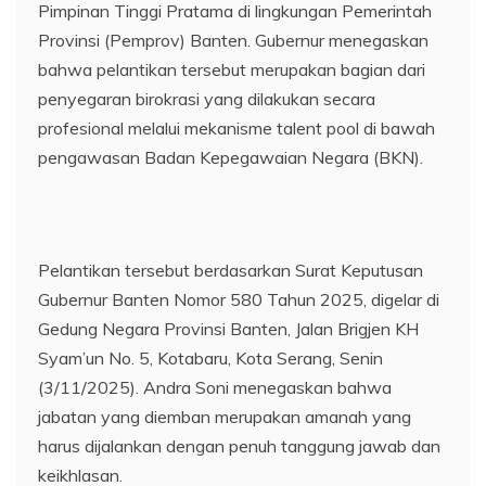
Pimpinan Tinggi Pratama di lingkungan Pemerintah
Provinsi (Pemprov) Banten. Gubernur menegaskan
bahwa pelantikan tersebut merupakan bagian dari
penyegaran birokrasi yang dilakukan secara
profesional melalui mekanisme talent pool di bawah
pengawasan Badan Kepegawaian Negara (BKN).
Pelantikan tersebut berdasarkan Surat Keputusan
Gubernur Banten Nomor 580 Tahun 2025, digelar di
Gedung Negara Provinsi Banten, Jalan Brigjen KH
Syam’un No. 5, Kotabaru, Kota Serang, Senin
(3/11/2025). Andra Soni menegaskan bahwa
jabatan yang diemban merupakan amanah yang
harus dijalankan dengan penuh tanggung jawab dan
keikhlasan.