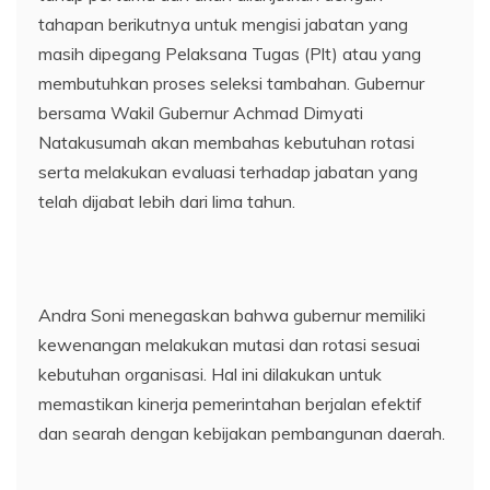
tahapan berikutnya untuk mengisi jabatan yang
masih dipegang Pelaksana Tugas (Plt) atau yang
membutuhkan proses seleksi tambahan. Gubernur
bersama Wakil Gubernur Achmad Dimyati
Natakusumah akan membahas kebutuhan rotasi
serta melakukan evaluasi terhadap jabatan yang
telah dijabat lebih dari lima tahun.
Andra Soni menegaskan bahwa gubernur memiliki
kewenangan melakukan mutasi dan rotasi sesuai
kebutuhan organisasi. Hal ini dilakukan untuk
memastikan kinerja pemerintahan berjalan efektif
dan searah dengan kebijakan pembangunan daerah.