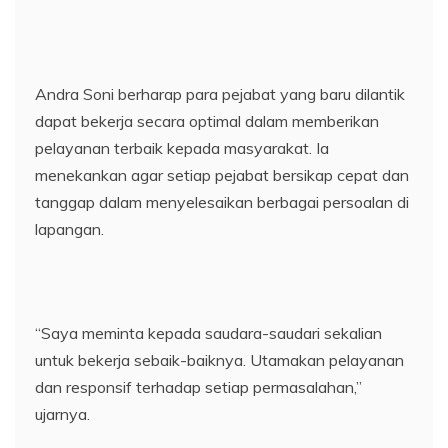
Andra Soni berharap para pejabat yang baru dilantik
dapat bekerja secara optimal dalam memberikan
pelayanan terbaik kepada masyarakat. Ia
menekankan agar setiap pejabat bersikap cepat dan
tanggap dalam menyelesaikan berbagai persoalan di
lapangan.
“Saya meminta kepada saudara-saudari sekalian
untuk bekerja sebaik-baiknya. Utamakan pelayanan
dan responsif terhadap setiap permasalahan,”
ujarnya.