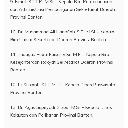
9. Ismail, S.T.T.P., M.Si. – Kepala Biro Perekonomian
dan Administrasi Pembangunan Sekretariat Daerah
Provinsi Banten.
10. Dr. Muhammad Ali Hanafiah, S.E., M.Si. – Kepala
Biro Umum Sekretariat Daerah Provinsi Banten.
11. Tubagus Rubal Faisal, S.Si., M.E. – Kepala Biro
Kesejahteraan Rakyat Sekretariat Daerah Provinsi
Banten.
12. Eli Susianti, S.H., M.H. – Kepala Dinas Pariwisata
Provinsi Banten.
13. Dr. Agus Supriyadi, S.Sos., M.Si. – Kepala Dinas
Kelautan dan Perikanan Provinsi Banten.