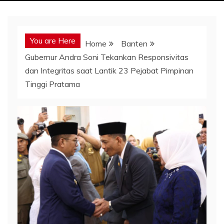
You are Here
Home
Banten
Gubernur Andra Soni Tekankan Responsivitas
dan Integritas saat Lantik 23 Pejabat Pimpinan
Tinggi Pratama