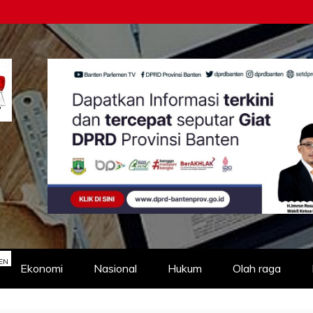
EN
Ekonomi
Nasional
Hukum
Olah raga