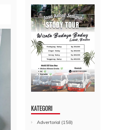
KATEGORI
Advertorial
(158)