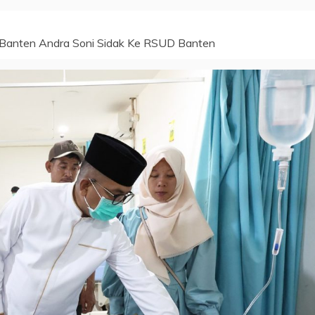
ur Banten Andra Soni Sidak Ke RSUD Banten