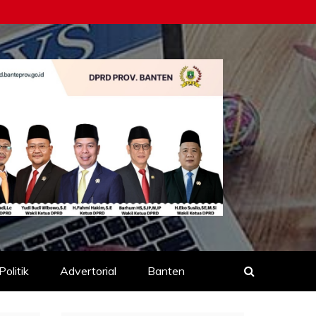
Politik
Advertorial
Banten