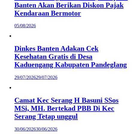
Banten Akan Berikan Diskon Pajak
Kendaraan Bermotor
05/08/2026
Dinkes Banten Adakan Cek
Kesehatan Gratis di Desa
Kaduengang Kabupaten Pandeglang
29/07/2026
29/07/2026
Camat Kec Serang H Basuni SSos
MSi, MH. Bertekad PBB Di Kec
Serang Tetap unggul
30/06/2026
30/06/2026