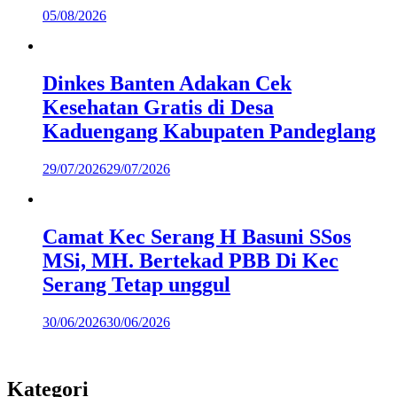
05/08/2026
Dinkes Banten Adakan Cek
Kesehatan Gratis di Desa
Kaduengang Kabupaten Pandeglang
29/07/2026
29/07/2026
Camat Kec Serang H Basuni SSos
MSi, MH. Bertekad PBB Di Kec
Serang Tetap unggul
30/06/2026
30/06/2026
Kategori