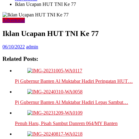
Iklan Ucapan HUT TNI Ke 77
Advertorial
Iklan Ucapan HUT TNI Ke 77
06/10/2022
admin
Related Posts:
Pj Gubernur Banten Al Muktabar Hadiri Peringatan HUT…
Pj Gubernur Banten Al Muktabar Hadiri Lepas Sambut…
Penuh Haru, Pisah Sambut Danrem 064/MY Banten