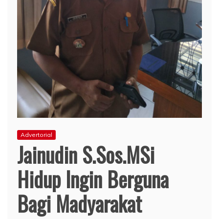
Advertorial
Jainudin S.Sos.MSi
Hidup Ingin Berguna
Bagi Madyarakat