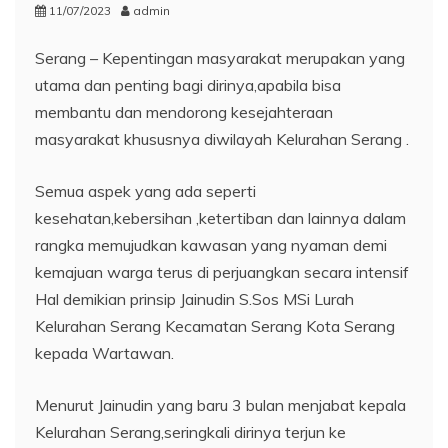
11/07/2023
admin
Serang – Kepentingan masyarakat merupakan yang
utama dan penting bagi dirinya,apabila bisa
membantu dan mendorong kesejahteraan
masyarakat khususnya diwilayah Kelurahan Serang .
Semua aspek yang ada seperti
kesehatan,kebersihan ,ketertiban dan lainnya dalam
rangka memujudkan kawasan yang nyaman demi
kemajuan warga terus di perjuangkan secara intensif
Hal demikian prinsip Jainudin S.Sos MSi Lurah
Kelurahan Serang Kecamatan Serang Kota Serang
kepada Wartawan.
Menurut Jainudin yang baru 3 bulan menjabat kepala
Kelurahan Serang,seringkali dirinya terjun ke