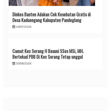
Dinkes Banten Adakan Cek Kesehatan Gratis di
Desa Kaduengang Kabupaten Pandeglang
29/07/2026
Camat Kec Serang H Basuni SSos MSi, MH.
Bertekad PBB Di Kec Serang Tetap unggul
30/06/2026