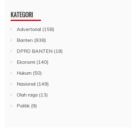
KATEGORI
Advertorial
(158)
Banten
(938)
DPRD BANTEN
(18)
Ekonomi
(140)
Hukum
(50)
Nasional
(149)
Olah raga
(13)
Politik
(9)