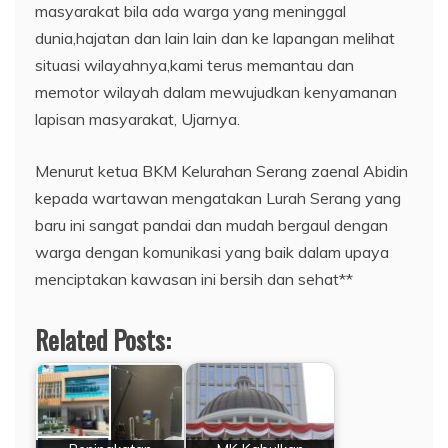
masyarakat bila ada warga yang meninggal
dunia,hajatan dan lain lain dan ke lapangan melihat
situasi wilayahnya,kami terus memantau dan
memotor wilayah dalam mewujudkan kenyamanan
lapisan masyarakat, Ujarnya.
Menurut ketua BKM Kelurahan Serang zaenal Abidin
kepada wartawan mengatakan Lurah Serang yang
baru ini sangat pandai dan mudah bergaul dengan
warga dengan komunikasi yang baik dalam upaya
menciptakan kawasan ini bersih dan sehat**
Related Posts: