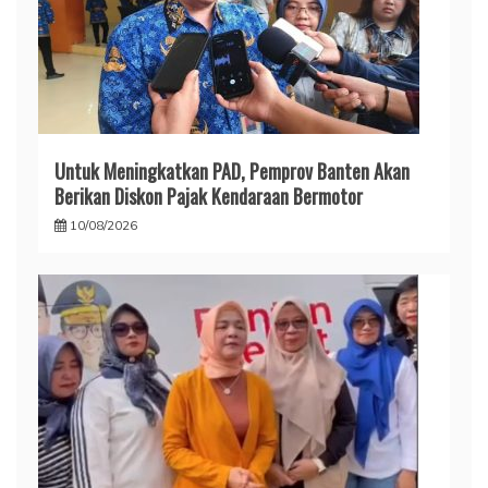
Untuk Meningkatkan PAD, Pemprov Banten Akan
Berikan Diskon Pajak Kendaraan Bermotor
10/08/2026