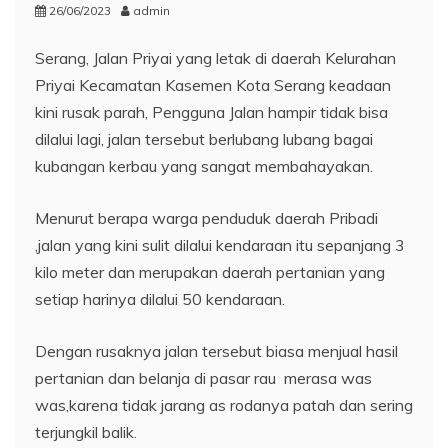
26/06/2023
admin
Serang, Jalan Priyai yang letak di daerah Kelurahan
Priyai Kecamatan Kasemen Kota Serang keadaan
kini rusak parah, Pengguna Jalan hampir tidak bisa
dilalui lagi, jalan tersebut berlubang lubang bagai
kubangan kerbau yang sangat membahayakan.
Menurut berapa warga penduduk daerah Pribadi
,jalan yang kini sulit dilalui kendaraan itu sepanjang 3
kilo meter dan merupakan daerah pertanian yang
setiap harinya dilalui 50 kendaraan.
Dengan rusaknya jalan tersebut biasa menjual hasil
pertanian dan belanja di pasar rau merasa was
was,karena tidak jarang as rodanya patah dan sering
terjungkil balik.