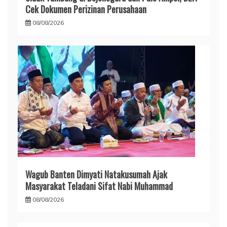
Cek Dokumen Perizinan Perusahaan
08/08/2026
Wagub Banten Dimyati Natakusumah Ajak
Masyarakat Teladani Sifat Nabi Muhammad
08/08/2026