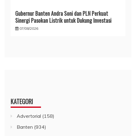
Gubernur Banten Andra Soni dan PLN Perkuat
Sinergi Pasokan Listrik untuk Dukung Investasi
07/08/2026
KATEGORI
Advertorial
(158)
Banten
(934)