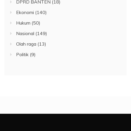
DPRD BANTEN
(18)
Ekonomi
(140)
Hukum
(50)
Nasional
(149)
Olah raga
(13)
Politik
(9)