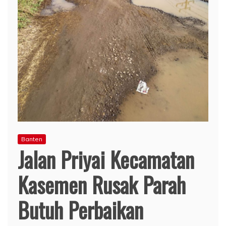
Banten
Jalan Priyai Kecamatan
Kasemen Rusak Parah
Butuh Perbaikan