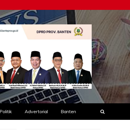
Politik
Advertorial
Banten