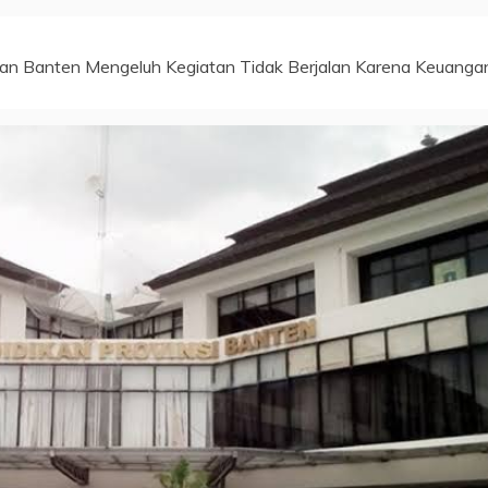
an Banten Mengeluh Kegiatan Tidak Berjalan Karena Keuanga