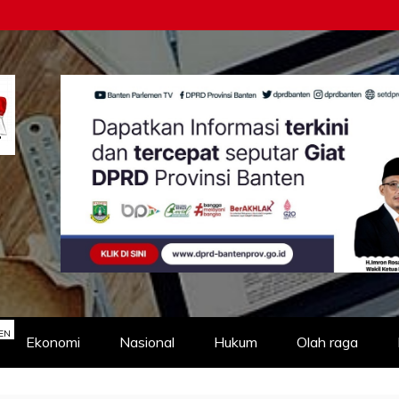
EN
Ekonomi
Nasional
Hukum
Olah raga