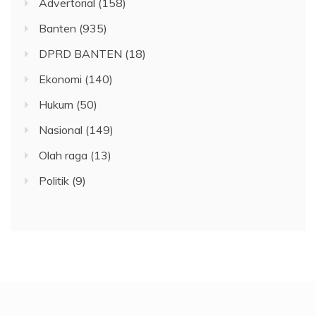
Advertorial
(158)
Banten
(935)
DPRD BANTEN
(18)
Ekonomi
(140)
Hukum
(50)
Nasional
(149)
Olah raga
(13)
Politik
(9)