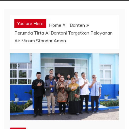
You are Here
Home
Banten
Perumda Tirta Al Bantani Targetkan Pelayanan
Air Minum Standar Aman