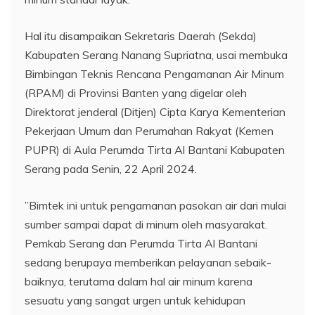
Hal itu disampaikan Sekretaris Daerah (Sekda)
Kabupaten Serang Nanang Supriatna, usai membuka
Bimbingan Teknis Rencana Pengamanan Air Minum
(RPAM) di Provinsi Banten yang digelar oleh
Direktorat jenderal (Ditjen) Cipta Karya Kementerian
Pekerjaan Umum dan Perumahan Rakyat (Kemen
PUPR) di Aula Perumda Tirta Al Bantani Kabupaten
Serang pada Senin, 22 April 2024.
”Bimtek ini untuk pengamanan pasokan air dari mulai
sumber sampai dapat di minum oleh masyarakat.
Pemkab Serang dan Perumda Tirta Al Bantani
sedang berupaya memberikan pelayanan sebaik-
baiknya, terutama dalam hal air minum karena
sesuatu yang sangat urgen untuk kehidupan