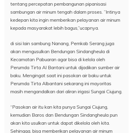
tentang percepatan pembangunan pipanisasi
sambungan air minum tengah dalam proses. ”Intinya
kedepan kita ingin memberikan pelayanan air minum
kepada masyarakat lebih bagus,”ucapnya.
di sisi lain sambung Nanang, Pemkab Serang juga
akan mengusulkan Bendungan Sindangheula di
Kecamatan Pabuaran agar bisa di kelola oleh
Perumda Tirta Al Bantani untuk dijadikan sumber air
baku. Mengingat saat ini pasokan air baku untuk
Perumda Tirta Albantani sekarang ini mayoritas
masih mengandalkan dari aliran irigasi Sungai Ciujung.
“Pasokan air itu kan kita punya Sungai Ciujung,
kemudian Baros dan Bendungan Sindangheula pun
akan kita usulkan untuk dapat dikelola oleh kita.
Sehingga, bisa memberikan pelayanan air minum