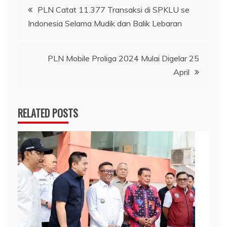
Navigasi
PLN Catat 11.377 Transaksi di SPKLU se
Indonesia Selama Mudik dan Balik Lebaran
pos
PLN Mobile Proliga 2024 Mulai Digelar 25
April
RELATED POSTS