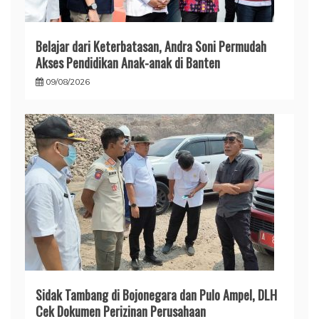
Belajar dari Keterbatasan, Andra Soni Permudah
Akses Pendidikan Anak-anak di Banten
09/08/2026
Sidak Tambang di Bojonegara dan Pulo Ampel, DLH
Cek Dokumen Perizinan Perusahaan