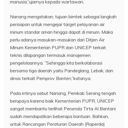
manusia,”ujarnya kepada wartawan.
Nanang mengatakan, tujuan bimtek sebagai langkah
persiapan untuk mengejar target pelayanan air
minum standar aman hingga dapat di minum. Maka
perlu adanya masukan-masukan dari Ditjen Air
Minum Kementerian PUPR dan UNICEP terkait
teknis dilapangan termasuk manajemen
pengelolaannya. ”Sehingga kita berkolaborasi
bersama tiga daerah yaitu Pandeglang, Lebak, dan
dinas terkait Pemprov Banten,”katanya.
Pada intinya sebut Nanang, Pemkab Serang tengah
berupaya karena baik Kementerian PUPR, UNICEP
sangat membantu terlihat Perumda Tirta Al Bantani
sudah mendapatkan beberapa bantuan. Bahkan,
untuk Rancangan Peraturan Daerah (Raperda)