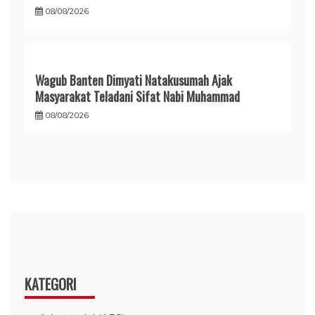
08/08/2026
Wagub Banten Dimyati Natakusumah Ajak
Masyarakat Teladani Sifat Nabi Muhammad
08/08/2026
KATEGORI