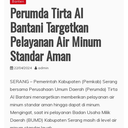
Banten
Perumda Tirta Al
Bantani Targetkan
Pelayanan Air Minum
Standar Aman
22/04/2024
admin
SERANG – Pemerintah Kabupaten (Pemkab) Serang
bersama Perusahaan Umum Daerah (Perumda) Tirta
Al Bantani menargetkan memberikan pelayanan air
minum standar aman hingga dapat di minum.
Mengingat, saat ini pelayanan Badan Usaha Milik
Daerah (BUMD) Kabupaten Serang masih di level air
minum standar layak.