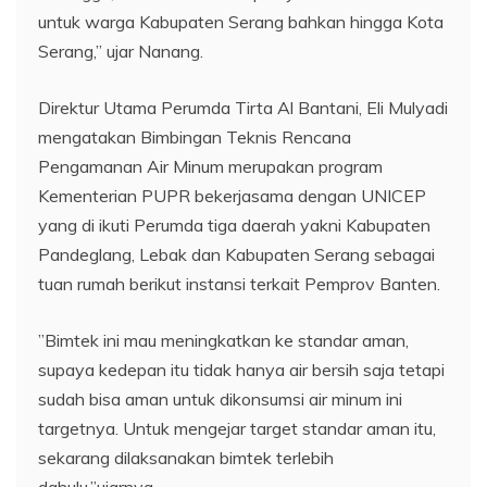
untuk warga Kabupaten Serang bahkan hingga Kota
Serang,” ujar Nanang.
Direktur Utama Perumda Tirta Al Bantani, Eli Mulyadi
mengatakan Bimbingan Teknis Rencana
Pengamanan Air Minum merupakan program
Kementerian PUPR bekerjasama dengan UNICEP
yang di ikuti Perumda tiga daerah yakni Kabupaten
Pandeglang, Lebak dan Kabupaten Serang sebagai
tuan rumah berikut instansi terkait Pemprov Banten.
”Bimtek ini mau meningkatkan ke standar aman,
supaya kedepan itu tidak hanya air bersih saja tetapi
sudah bisa aman untuk dikonsumsi air minum ini
targetnya. Untuk mengejar target standar aman itu,
sekarang dilaksanakan bimtek terlebih