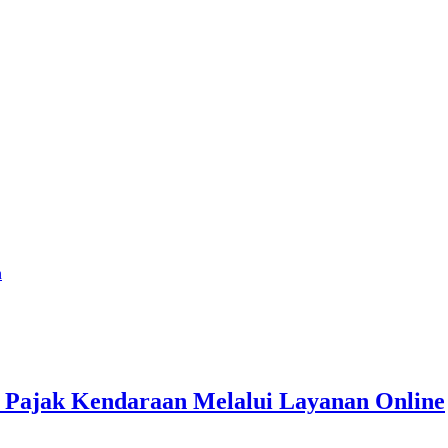
n
Pajak Kendaraan Melalui Layanan Online