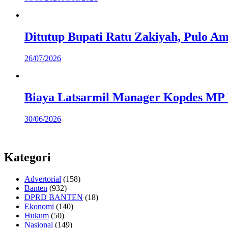
Ditutup Bupati Ratu Zakiyah, Pulo 
26/07/2026
Biaya Latsarmil Manager Kopdes MP R
30/06/2026
Kategori
Advertorial
(158)
Banten
(932)
DPRD BANTEN
(18)
Ekonomi
(140)
Hukum
(50)
Nasional
(149)