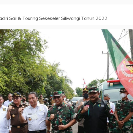
diri Sail & Touring Sekeseler Siliwangi Tahun 2022