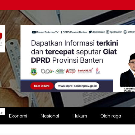
EN
Ekonomi
Nasional
Hukum
Olah raga