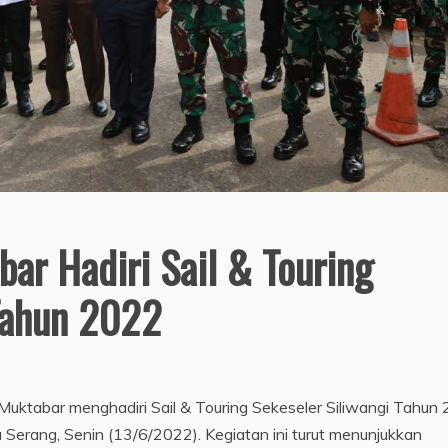
bar Hadiri Sail & Touring
Tahun 2022
uktabar menghadiri Sail & Touring Sekeseler Siliwangi Tahun
Serang, Senin (13/6/2022). Kegiatan ini turut menunjukkan