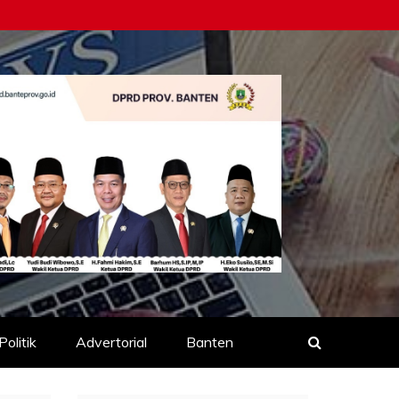
Politik
Advertorial
Banten