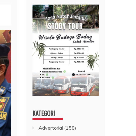
KATEGORI
Advertorial
(158)