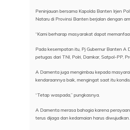
Peninjauan bersama Kapolda Banten Irjen Pol
Nataru di Provinsi Banten berjalan dengan am
“Kami berharap masyarakat dapat memanfaatkan
Pada kesempatan itu, Pj Gubernur Banten A
petugas dari TNI, Polri, Damkar, Satpol-PP, 
A Damenta juga mengimbau kepada masyaraka
kendaraannya baik, mengingat saat itu kondis
“Tetap waspada,” pungkasnya.
A Damenta merasa bahagia karena perayaan N
terus dijaga dan kedamaian harus diwujudkan