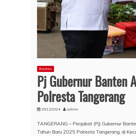
Banten
Pj Gubernur Banten 
Polresta Tangerang
25/12/2024
admin
TANGERANG – Penjabat (Pj) Gubernur Bante
Tahun Baru 2025 Polresta Tangerang, di Ke