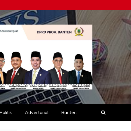
Politik
Advertorial
Banten