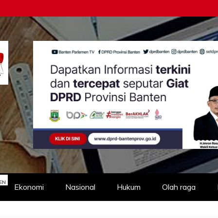
EN
Ekonomi
Nasional
Hukum
Olah raga