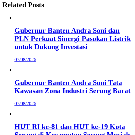
Related Posts
Gubernur Banten Andra Soni dan
PLN Perkuat Sinergi Pasokan Listrik
untuk Dukung Investasi
07/08/2026
Gubernur Banten Andra Soni Tata
Kawasan Zona Industri Serang Barat
07/08/2026
HUT RI ke-81 dan HUT ke-19 Kota
Serang di Kecamatan Serang Meriah