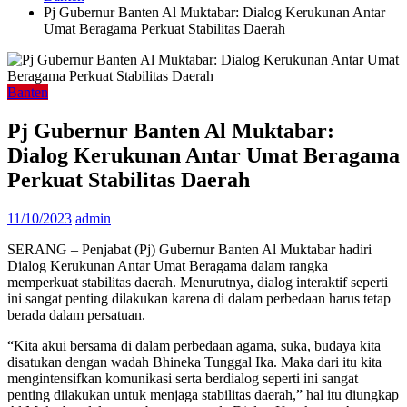
Pj Gubernur Banten Al Muktabar: Dialog Kerukunan Antar
Umat Beragama Perkuat Stabilitas Daerah
Banten
Pj Gubernur Banten Al Muktabar:
Dialog Kerukunan Antar Umat Beragama
Perkuat Stabilitas Daerah
11/10/2023
admin
SERANG – Penjabat (Pj) Gubernur Banten Al Muktabar hadiri
Dialog Kerukunan Antar Umat Beragama dalam rangka
memperkuat stabilitas daerah. Menurutnya, dialog interaktif seperti
ini sangat penting dilakukan karena di dalam perbedaan harus tetap
berada dalam persatuan.
“Kita akui bersama di dalam perbedaan agama, suka, budaya kita
disatukan dengan wadah Bhineka Tunggal Ika. Maka dari itu kita
mengintensifkan komunikasi serta berdialog seperti ini sangat
penting dilakukan untuk menjaga stabilitas daerah,” hal itu diungkap