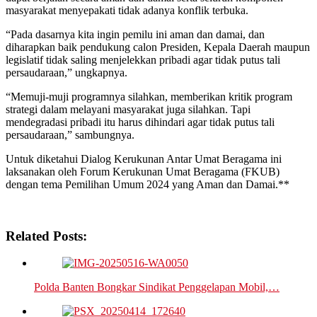
masyarakat menyepakati tidak adanya konflik terbuka.
“Pada dasarnya kita ingin pemilu ini aman dan damai, dan
diharapkan baik pendukung calon Presiden, Kepala Daerah maupun
legislatif tidak saling menjelekkan pribadi agar tidak putus tali
persaudaraan,” ungkapnya.
“Memuji-muji programnya silahkan, memberikan kritik program
strategi dalam melayani masyarakat juga silahkan. Tapi
mendegradasi pribadi itu harus dihindari agar tidak putus tali
persaudaraan,” sambungnya.
Untuk diketahui Dialog Kerukunan Antar Umat Beragama ini
laksanakan oleh Forum Kerukunan Umat Beragama (FKUB)
dengan tema Pemilihan Umum 2024 yang Aman dan Damai.**
Related Posts:
Polda Banten Bongkar Sindikat Penggelapan Mobil,…