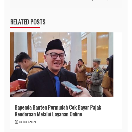
RELATED POSTS
Bapenda Banten Permudah Cek Bayar Pajak
Kendaraan Melalui Layanan Online
06/08/2026