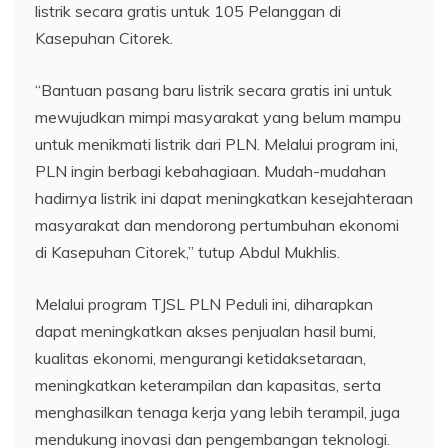
listrik secara gratis untuk 105 Pelanggan di
Kasepuhan Citorek.
“Bantuan pasang baru listrik secara gratis ini untuk
mewujudkan mimpi masyarakat yang belum mampu
untuk menikmati listrik dari PLN. Melalui program ini,
PLN ingin berbagi kebahagiaan. Mudah-mudahan
hadirnya listrik ini dapat meningkatkan kesejahteraan
masyarakat dan mendorong pertumbuhan ekonomi
di Kasepuhan Citorek,” tutup Abdul Mukhlis.
Melalui program TJSL PLN Peduli ini, diharapkan
dapat meningkatkan akses penjualan hasil bumi,
kualitas ekonomi, mengurangi ketidaksetaraan,
meningkatkan keterampilan dan kapasitas, serta
menghasilkan tenaga kerja yang lebih terampil, juga
mendukung inovasi dan pengembangan teknologi.