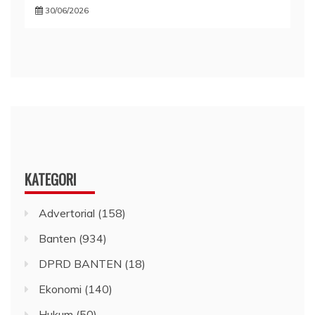
30/06/2026
KATEGORI
Advertorial
(158)
Banten
(934)
DPRD BANTEN
(18)
Ekonomi
(140)
Hukum
(50)