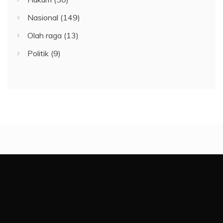
Nasional
(149)
Olah raga
(13)
Politik
(9)