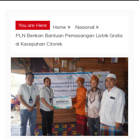
You are Here
Home
Nasional
PLN Berikan Bantuan Pemasangan Listrik Gratis
di Kasepuhan Citorek