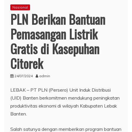
Nasional
PLN Berikan Bantuan
Pemasangan Listrik
Gratis di Kasepuhan
Citorek
24/07/2024
admin
LEBAK – PT PLN (Persero) Unit Induk Distribusi
(UID) Banten berkomitmen mendukung peningkatan
produktivitas ekonomi di wilayah Kabupaten Lebak
Banten.
Salah satunya dengan memberikan program bantuan