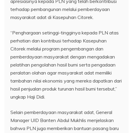
apresiasinya kepada PLN yang telah berkontribusi
terhadap pembangunan melalui pemberdayaan
masyarakat adat di Kasepuhan Citorek.
“Penghargaan setinggi-tingginya kepada PLN atas
perhatian dan kontribusi terhadap Kasepuhan
Citorek melalui program pengembangan dan
pemberdayaan masyarakat dengan mengadakan
pelatihan pengolahan hasil bumi serta pengadaan
peralatan olahan agar masyarakat adat memiliki
tambahan nilai ekonomis yang mereka dapatkan dari
hasil penjualan produk turunan hasil bumi tersebut,”
ungkap Haji Didi.
Selain pemberdayaan masyarakat adat, General
Manager UID Banten Abdul Mukhlis menjelaskan
bahwa PLN juga memberikan bantuan pasang baru