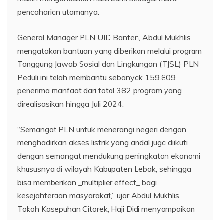
pencaharian utamanya.
General Manager PLN UID Banten, Abdul Mukhlis
mengatakan bantuan yang diberikan melalui program
Tanggung Jawab Sosial dan Lingkungan (TJSL) PLN
Peduli ini telah membantu sebanyak 159.809
penerima manfaat dari total 382 program yang
direalisasikan hingga Juli 2024.
“Semangat PLN untuk menerangi negeri dengan
menghadirkan akses listrik yang andal juga diikuti
dengan semangat mendukung peningkatan ekonomi
khususnya di wilayah Kabupaten Lebak, sehingga
bisa memberikan _multiplier effect_ bagi
kesejahteraan masyarakat,” ujar Abdul Mukhlis.
Tokoh Kasepuhan Citorek, Haji Didi menyampaikan