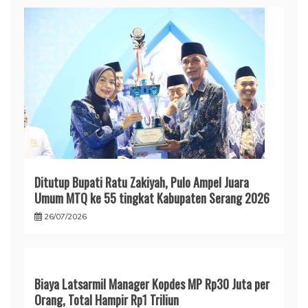
Ditutup Bupati Ratu Zakiyah, Pulo Ampel Juara
Umum MTQ ke 55 tingkat Kabupaten Serang 2026
26/07/2026
Biaya Latsarmil Manager Kopdes MP Rp30 Juta per
Orang, Total Hampir Rp1 Triliun