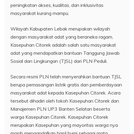
peningkatan akses, kualitas, dan inklusivitas
masyarakat kurang mampu.
Wilayah Kabupaten Lebak merupakan wilayah
dengan masyarakat adat yang beraneka ragam,
Kasepuhan Citorek adalah salah satu masyarakat
adat yang mendapatkan bantuan Tanggung Jawab
Sosial dan Lingkungan (TJSL) dari PLN Peduli.
Secara resmi PLN telah menyerahkan bantuan TJSL
berupa pemasangan listrik gratis dan pemberdayaan
masyarakat adat kepada Kasepuhan Citorek. Acara
tersebut dihadiri oleh tokoh Kasepuhan Citorek dan
Manajemen PLN UP3 Banten Selatan beserta
warga Kasepuhan Citorek. Kasepuhan Citorek
merupakan Kasepuhan yang mayoritas warga nya
masih mengandalkan hasil bumi sebagai mata