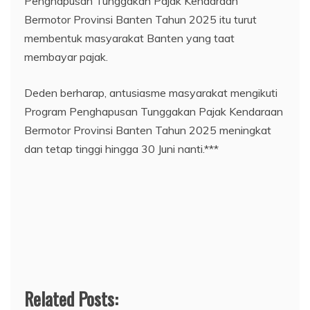
Penghapusan Tunggakan Pajak Kendaraan
Bermotor Provinsi Banten Tahun 2025 itu turut
membentuk masyarakat Banten yang taat
membayar pajak.
Deden berharap, antusiasme masyarakat mengikuti
Program Penghapusan Tunggakan Pajak Kendaraan
Bermotor Provinsi Banten Tahun 2025 meningkat
dan tetap tinggi hingga 30 Juni nanti.***
Related Posts: