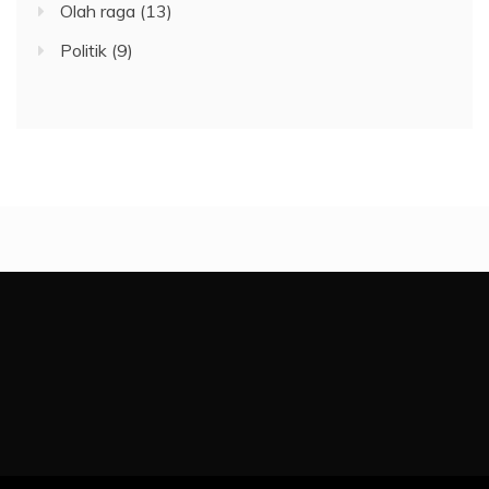
Olah raga
(13)
Politik
(9)