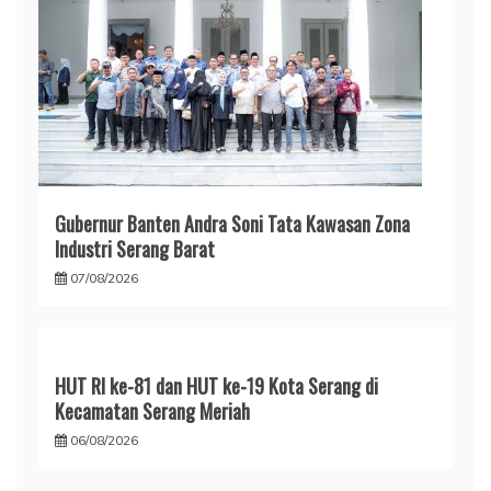
Gubernur Banten Andra Soni Tata Kawasan Zona
Industri Serang Barat
07/08/2026
HUT RI ke-81 dan HUT ke-19 Kota Serang di
Kecamatan Serang Meriah
06/08/2026