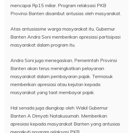
mencapai Rp15 miliar. Program relaksasi PKB
Provinsi Banten disambut antusias oleh masyarakat.
Atas antusiasme warga masyarakat itu, Gubernur
Banten Andra Soni memberikan apresiasi partisipasi
masyarakat dalam program itu.
Andra Soni juga menegaskan, Pemerintah Provinsi
Banten akan terus meningkatkan pelayanan
masyarakat dalam pembayaran pajak. Termasuk
memberikan apresiasi atau kejutan kepada
masyarakat yang taat membayar pajak.
Hal senada juga diungkap oleh Wakil Gubernur
Banten A Dimyati Natakusumah. Memberikan
apresiasi kepada masyarakat Banten yang antusias
mengikuti program relaksasi PKB.