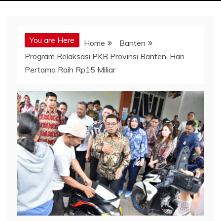
You are Here
Home
Banten
Program Relaksasi PKB Provinsi Banten, Hari
Pertama Raih Rp15 Miliar