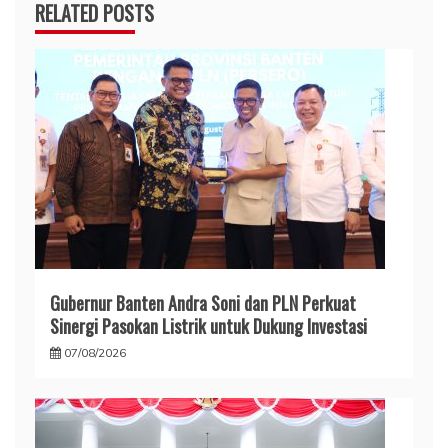
RELATED POSTS
Gubernur Banten Andra Soni dan PLN Perkuat
Sinergi Pasokan Listrik untuk Dukung Investasi
07/08/2026