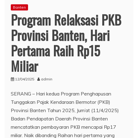
Banten
Program Relaksasi PKB
Provinsi Banten, Hari
Pertama Raih Rp15
Miliar
12/04/2025
admin
SERANG – Hari kedua Program Penghapusan
Tunggakan Pajak Kendaraan Bermotor (PKB)
Provinsi Banten Tahun 2025, Jum’at (11/4/2025)
Badan Pendapatan Daerah Provinsi Banten
mencatatkan pembayaran PKB mencapai Rp17
miliar. Naik dibanding Raihan hari pertama yang