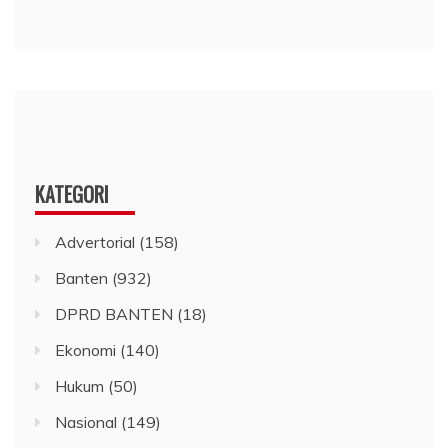
KATEGORI
Advertorial
(158)
Banten
(932)
DPRD BANTEN
(18)
Ekonomi
(140)
Hukum
(50)
Nasional
(149)