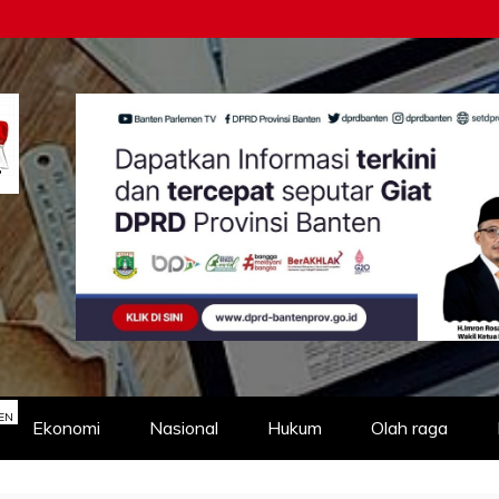
EN
Ekonomi
Nasional
Hukum
Olah raga