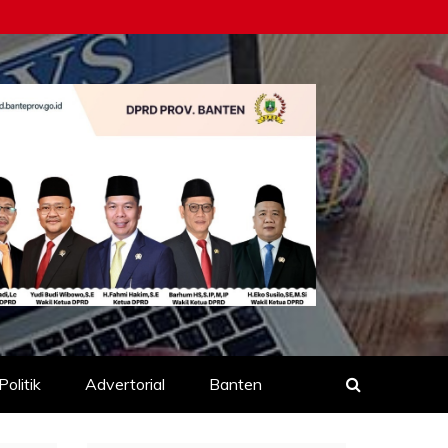
Politik
Advertorial
Banten