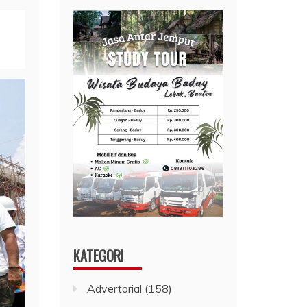
KATEGORI
Advertorial
(158)