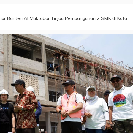
nur Banten Al Muktabar Tinjau Pembangunan 2 SMK di Kota