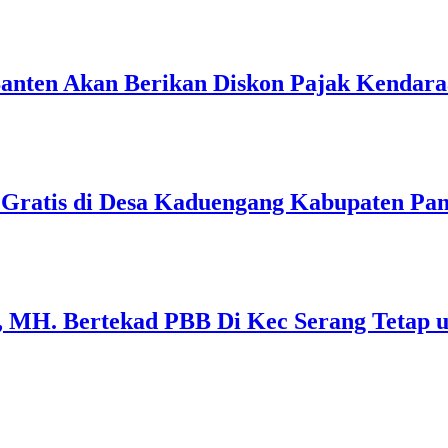
anten Akan Berikan Diskon Pajak Kendar
 Gratis di Desa Kaduengang Kabupaten Pa
, MH. Bertekad PBB Di Kec Serang Tetap 