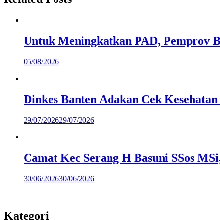
Untuk Meningkatkan PAD, Pemprov B
05/08/2026
Dinkes Banten Adakan Cek Kesehatan
29/07/2026
29/07/2026
Camat Kec Serang H Basuni SSos MSi
30/06/2026
30/06/2026
Kategori