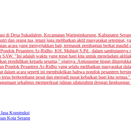
Jasa Konstruksi
ahan Kota Serang