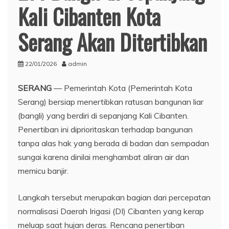
Kali Cibanten Kota
Serang Akan Ditertibkan
22/01/2026
admin
SERANG
— Pemerintah Kota (Pemerintah Kota
Serang) bersiap menertibkan ratusan bangunan liar
(bangli) yang berdiri di sepanjang Kali Cibanten.
Penertiban ini diprioritaskan terhadap bangunan
tanpa alas hak yang berada di badan dan sempadan
sungai karena dinilai menghambat aliran air dan
memicu banjir.
Langkah tersebut merupakan bagian dari percepatan
normalisasi Daerah Irigasi (DI) Cibanten yang kerap
meluap saat hujan deras. Rencana penertiban