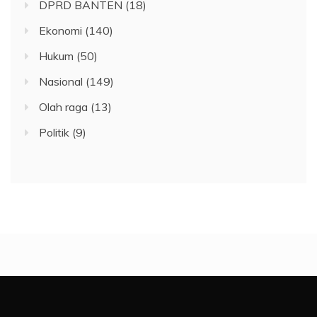
DPRD BANTEN
(18)
Ekonomi
(140)
Hukum
(50)
Nasional
(149)
Olah raga
(13)
Politik
(9)