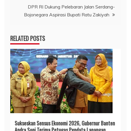
DPR RI Dukung Pelebaran Jalan Serdang-
Bojonegara Aspirasi Bupati Ratu Zakiyah
RELATED POSTS
Sukseskan Sensus Ekonomi 2026, Gubernur Banten
Andra Soni Terima Petugas Pendata Lapangan