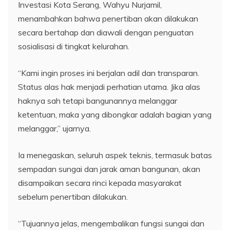
Investasi Kota Serang, Wahyu Nurjamil,
menambahkan bahwa penertiban akan dilakukan
secara bertahap dan diawali dengan penguatan
sosialisasi di tingkat kelurahan.
“Kami ingin proses ini berjalan adil dan transparan.
Status alas hak menjadi perhatian utama. Jika alas
haknya sah tetapi bangunannya melanggar
ketentuan, maka yang dibongkar adalah bagian yang
melanggar,” ujarnya.
Ia menegaskan, seluruh aspek teknis, termasuk batas
sempadan sungai dan jarak aman bangunan, akan
disampaikan secara rinci kepada masyarakat
sebelum penertiban dilakukan.
“Tujuannya jelas, mengembalikan fungsi sungai dan