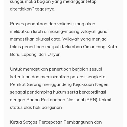
sungai, maka bagian yang melanggar tetap
ditertibkan,” tegasnya.
Proses pendataan dan validasi ulang akan
melibatkan lurah di masing-masing wilayah guna
memastikan akurasi data. Wilayah yang menjadi
fokus penertiban meliputi Kelurahan Cimuncang, Kota
Baru, Lopang, dan Unyur.
Untuk memastikan penertiban berjalan sesuai
ketentuan dan meminimalkan potensi sengketa,
Pemkot Serang menggandeng Kejaksaan Negeri
sebagai pendamping hukum serta berkoordinasi
dengan Badan Pertanahan Nasional (BPN) terkait
status alas hak bangunan.
Ketua Satgas Percepatan Pembangunan dan