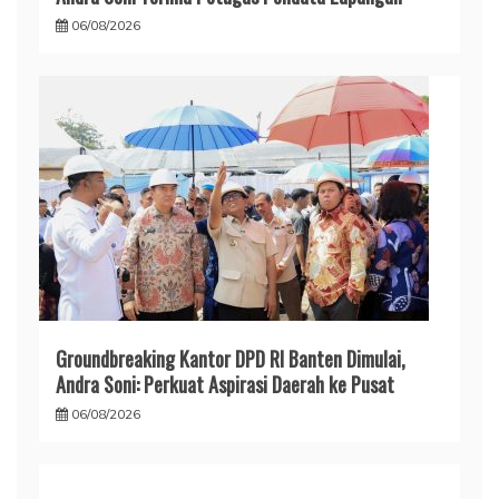
06/08/2026
Groundbreaking Kantor DPD RI Banten Dimulai,
Andra Soni: Perkuat Aspirasi Daerah ke Pusat
06/08/2026