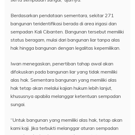
Berdasarkan pendataan sementara, sekitar 271
bangunan teridentifikasi berada di area irigasi dan
sempadan Kali Cibanten. Bangunan tersebut memiliki
status beragam, mulai dari bangunan liar tanpa alas
hak hingga bangunan dengan legalitas kepemilikan.
Iwan menegaskan, penertiban tahap awal akan
difokuskan pada bangunan liar yang tidak memiliki
alas hak. Sementara bangunan yang memiliki alas
hak tetap akan melalui kajian hukum lebih lanjut,
khususnya apabila melanggar ketentuan sempadan
sungai.
“Untuk bangunan yang memiliki alas hak, tetap akan
kami kaji. Jika terbukti melanggar aturan sempadan