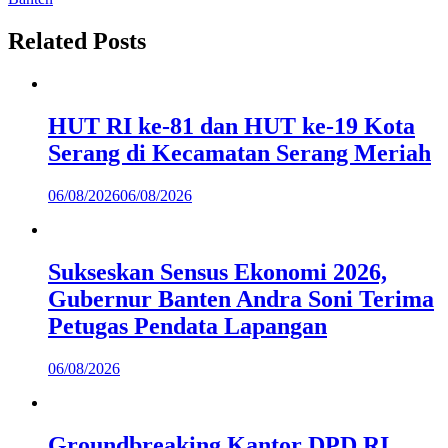
Related Posts
HUT RI ke-81 dan HUT ke-19 Kota
Serang di Kecamatan Serang Meriah
06/08/2026
06/08/2026
Sukseskan Sensus Ekonomi 2026,
Gubernur Banten Andra Soni Terima
Petugas Pendata Lapangan
06/08/2026
Groundbreaking Kantor DPD RI