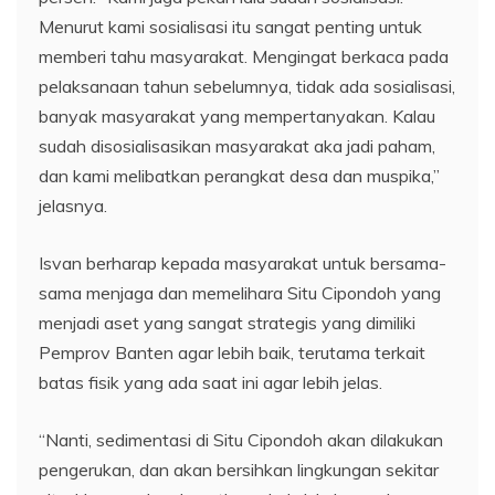
Menurut kami sosialisasi itu sangat penting untuk
memberi tahu masyarakat. Mengingat berkaca pada
pelaksanaan tahun sebelumnya, tidak ada sosialisasi,
banyak masyarakat yang mempertanyakan. Kalau
sudah disosialisasikan masyarakat aka jadi paham,
dan kami melibatkan perangkat desa dan muspika,”
jelasnya.
Isvan berharap kepada masyarakat untuk bersama-
sama menjaga dan memelihara Situ Cipondoh yang
menjadi aset yang sangat strategis yang dimiliki
Pemprov Banten agar lebih baik, terutama terkait
batas fisik yang ada saat ini agar lebih jelas.
“Nanti, sedimentasi di Situ Cipondoh akan dilakukan
pengerukan, dan akan bersihkan lingkungan sekitar