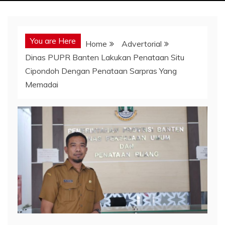
You are Here
Home
Advertorial
Dinas PUPR Banten Lakukan Penataan Situ
Cipondoh Dengan Penataan Sarpras Yang
Memadai