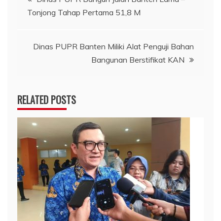
Tonjong Tahap Pertama 51,8 M
pos
Dinas PUPR Banten Miliki Alat Penguji Bahan
Bangunan Berstifikat KAN
RELATED POSTS