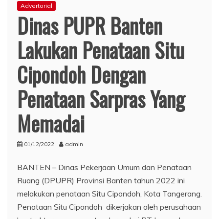
Advertorial
Dinas PUPR Banten
Lakukan Penataan Situ
Cipondoh Dengan
Penataan Sarpras Yang
Memadai
01/12/2022
admin
BANTEN – Dinas Pekerjaan Umum dan Penataan
Ruang (DPUPR) Provinsi Banten tahun 2022 ini
melakukan penataan Situ Cipondoh, Kota Tangerang.
Penataan Situ Cipondoh dikerjakan oleh perusahaan