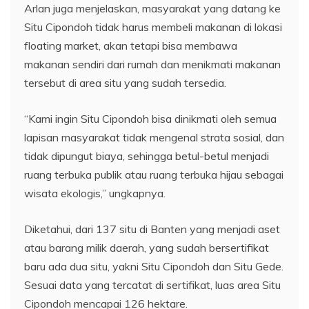
Arlan juga menjelaskan, masyarakat yang datang ke
Situ Cipondoh tidak harus membeli makanan di lokasi
floating market, akan tetapi bisa membawa
makanan sendiri dari rumah dan menikmati makanan
tersebut di area situ yang sudah tersedia.
“Kami ingin Situ Cipondoh bisa dinikmati oleh semua
lapisan masyarakat tidak mengenal strata sosial, dan
tidak dipungut biaya, sehingga betul-betul menjadi
ruang terbuka publik atau ruang terbuka hijau sebagai
wisata ekologis,” ungkapnya.
Diketahui, dari 137 situ di Banten yang menjadi aset
atau barang milik daerah, yang sudah bersertifikat
baru ada dua situ, yakni Situ Cipondoh dan Situ Gede.
Sesuai data yang tercatat di sertifikat, luas area Situ
Cipondoh mencapai 126 hektare.