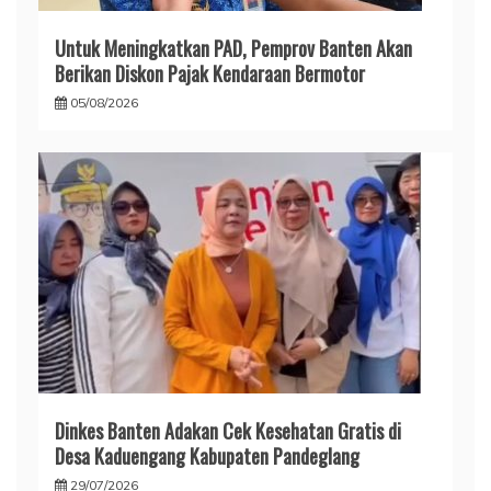
Untuk Meningkatkan PAD, Pemprov Banten Akan
Berikan Diskon Pajak Kendaraan Bermotor
05/08/2026
Dinkes Banten Adakan Cek Kesehatan Gratis di
Desa Kaduengang Kabupaten Pandeglang
29/07/2026