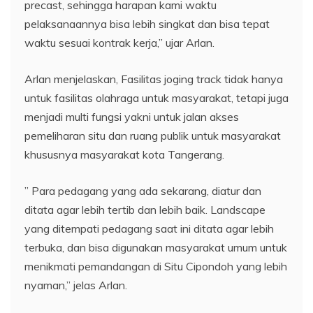
precast, sehingga harapan kami waktu
pelaksanaannya bisa lebih singkat dan bisa tepat
waktu sesuai kontrak kerja,” ujar Arlan.
Arlan menjelaskan, Fasilitas joging track tidak hanya
untuk fasilitas olahraga untuk masyarakat, tetapi juga
menjadi multi fungsi yakni untuk jalan akses
pemeliharan situ dan ruang publik untuk masyarakat
khususnya masyarakat kota Tangerang.
” Para pedagang yang ada sekarang, diatur dan
ditata agar lebih tertib dan lebih baik. Landscape
yang ditempati pedagang saat ini ditata agar lebih
terbuka, dan bisa digunakan masyarakat umum untuk
menikmati pemandangan di Situ Cipondoh yang lebih
nyaman,” jelas Arlan.