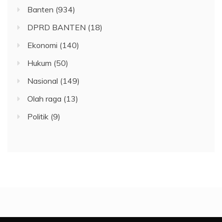
Banten
(934)
DPRD BANTEN
(18)
Ekonomi
(140)
Hukum
(50)
Nasional
(149)
Olah raga
(13)
Politik
(9)