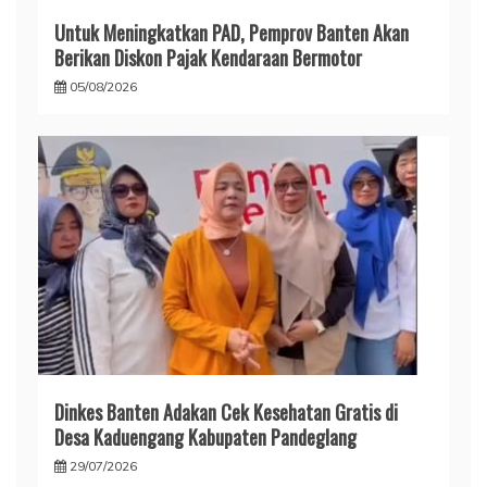
Untuk Meningkatkan PAD, Pemprov Banten Akan
Berikan Diskon Pajak Kendaraan Bermotor
05/08/2026
Dinkes Banten Adakan Cek Kesehatan Gratis di
Desa Kaduengang Kabupaten Pandeglang
29/07/2026