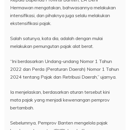
Hermawan mengatakan, bahwasannya melakukan
intensifikasi, dan pihaknya juga selalu melakukan
ekstensifikasi pajak.
Salah satunya, kata dia, adalah dengan mulai
melakukan pemungutan pajak alat berat.
“Ini berdasarkan Undang-undang Nomor 1 Tahun
2022 dan Perda (Peraturan Daerah) Nomor 1 Tahun
2024 tentang Pajak dan Retribusi Daerah,” ujarnya.
Ia menjelaskan, berdasarkan aturan tersebut kini
mata pajak yang menjadi kewenangan pemprov
bertambah.
Sebelumnya, Pemprov Banten mengelola pajak