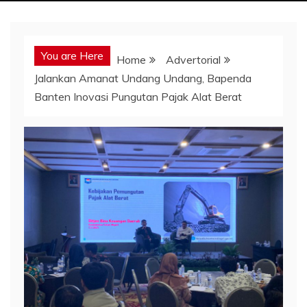
You are Here
Home
Advertorial
Jalankan Amanat Undang Undang, Bapenda
Banten Inovasi Pungutan Pajak Alat Berat