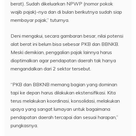
berat). Sudah dikeluarkan NPWP (nomor pokok
wajib pajak)-nya dan di bulan berikutnya sudah siap
membayar pajak,” tuturnya.
Deni mengakui, secara gambaran besar, nilai potensi
alat berat ini belum bisa sebesar PKB dan BBNKB.
Meski demikian, penggalian pajak lainnya harus
dioptimalkan agar pendapatan daerah tak hanya
mengandalkan dari 2 sektor tersebut.
“PKB dan BBKNB memang bagian yang dominan
tapi ke depan harus dilakukan ekstensifikasi. Kita
terus melakukan koordinasi, konsolidasi, melakukan
upaya yang sangat lumayan untuk bagaimana
pendapatan daerah tercapai dan sesuai harapan,”
pungkasnya.