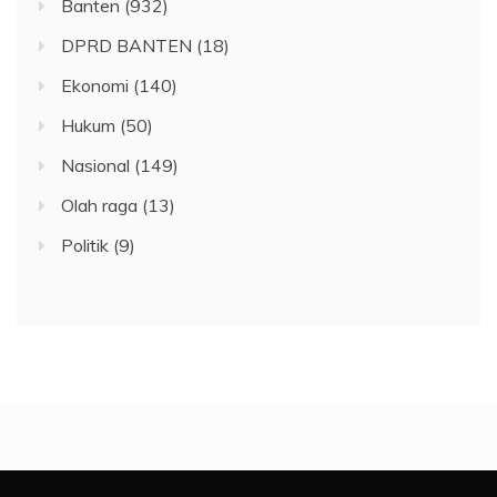
Banten
(932)
DPRD BANTEN
(18)
Ekonomi
(140)
Hukum
(50)
Nasional
(149)
Olah raga
(13)
Politik
(9)