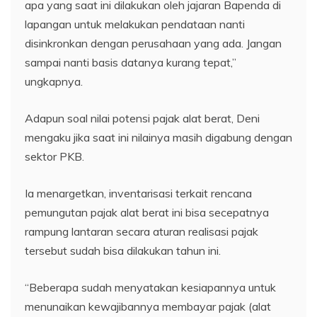
apa yang saat ini dilakukan oleh jajaran Bapenda di
lapangan untuk melakukan pendataan nanti
disinkronkan dengan perusahaan yang ada. Jangan
sampai nanti basis datanya kurang tepat,”
ungkapnya.
Adapun soal nilai potensi pajak alat berat, Deni
mengaku jika saat ini nilainya masih digabung dengan
sektor PKB.
Ia menargetkan, inventarisasi terkait rencana
pemungutan pajak alat berat ini bisa secepatnya
rampung lantaran secara aturan realisasi pajak
tersebut sudah bisa dilakukan tahun ini.
“Beberapa sudah menyatakan kesiapannya untuk
menunaikan kewajibannya membayar pajak (alat