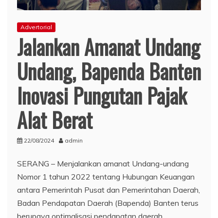
Advertorial
Jalankan Amanat Undang
Undang, Bapenda Banten
Inovasi Pungutan Pajak
Alat Berat
22/08/2024
admin
SERANG – Menjalankan amanat Undang-undang
Nomor 1 tahun 2022 tentang Hubungan Keuangan
antara Pemerintah Pusat dan Pemerintahan Daerah,
Badan Pendapatan Daerah (Bapenda) Banten terus
berupaya optimalisasi pendapatan daerah.