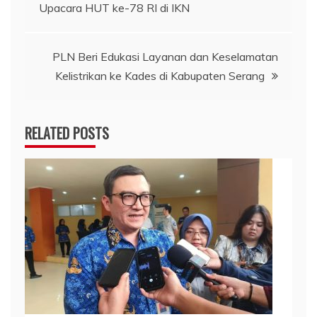
Upacara HUT ke-78 RI di IKN
pos
PLN Beri Edukasi Layanan dan Keselamatan
Kelistrikan ke Kades di Kabupaten Serang
RELATED POSTS