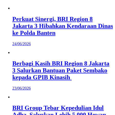
Perkuat Sinergi, BRI Region 8
Jakarta 3 Hibahkan Kendaraan Dinas
ke Polda Banten
24/06/2026
Berbagi Kasih BRI Region 8 Jakarta
3 Salurkan Bantuan Paket Sembako
kepada GPIB Kinasih
23/06/2026
BRI Group Tebar Kepedulian Idul
Adha, Salurkan Lebih 5.000 Hewan