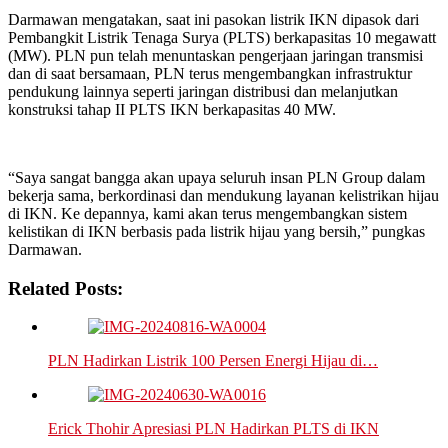
Darmawan mengatakan, saat ini pasokan listrik IKN dipasok dari
Pembangkit Listrik Tenaga Surya (PLTS) berkapasitas 10 megawatt
(MW). PLN pun telah menuntaskan pengerjaan jaringan transmisi
dan di saat bersamaan, PLN terus mengembangkan infrastruktur
pendukung lainnya seperti jaringan distribusi dan melanjutkan
konstruksi tahap II PLTS IKN berkapasitas 40 MW.
“Saya sangat bangga akan upaya seluruh insan PLN Group dalam
bekerja sama, berkordinasi dan mendukung layanan kelistrikan hijau
di IKN. Ke depannya, kami akan terus mengembangkan sistem
kelistikan di IKN berbasis pada listrik hijau yang bersih,” pungkas
Darmawan.
Related Posts:
PLN Hadirkan Listrik 100 Persen Energi Hijau di…
Erick Thohir Apresiasi PLN Hadirkan PLTS di IKN