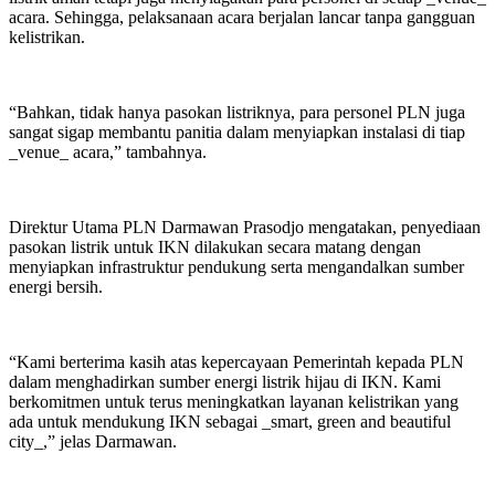
acara. Sehingga, pelaksanaan acara berjalan lancar tanpa gangguan
kelistrikan.
“Bahkan, tidak hanya pasokan listriknya, para personel PLN juga
sangat sigap membantu panitia dalam menyiapkan instalasi di tiap
_venue_ acara,” tambahnya.
Direktur Utama PLN Darmawan Prasodjo mengatakan, penyediaan
pasokan listrik untuk IKN dilakukan secara matang dengan
menyiapkan infrastruktur pendukung serta mengandalkan sumber
energi bersih.
“Kami berterima kasih atas kepercayaan Pemerintah kepada PLN
dalam menghadirkan sumber energi listrik hijau di IKN. Kami
berkomitmen untuk terus meningkatkan layanan kelistrikan yang
ada untuk mendukung IKN sebagai _smart, green and beautiful
city_,” jelas Darmawan.