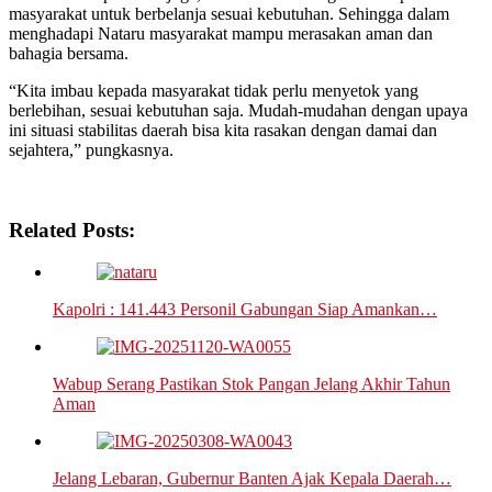
masyarakat untuk berbelanja sesuai kebutuhan. Sehingga dalam
menghadapi Nataru masyarakat mampu merasakan aman dan
bahagia bersama.
“Kita imbau kepada masyarakat tidak perlu menyetok yang
berlebihan, sesuai kebutuhan saja. Mudah-mudahan dengan upaya
ini situasi stabilitas daerah bisa kita rasakan dengan damai dan
sejahtera,” pungkasnya.
Related Posts:
Kapolri : 141.443 Personil Gabungan Siap Amankan…
Wabup Serang Pastikan Stok Pangan Jelang Akhir Tahun
Aman
Jelang Lebaran, Gubernur Banten Ajak Kepala Daerah…