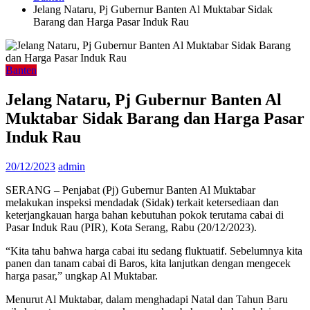
Jelang Nataru, Pj Gubernur Banten Al Muktabar Sidak
Barang dan Harga Pasar Induk Rau
Banten
Jelang Nataru, Pj Gubernur Banten Al
Muktabar Sidak Barang dan Harga Pasar
Induk Rau
20/12/2023
admin
SERANG – Penjabat (Pj) Gubernur Banten Al Muktabar
melakukan inspeksi mendadak (Sidak) terkait ketersediaan dan
keterjangkauan harga bahan kebutuhan pokok terutama cabai di
Pasar Induk Rau (PIR), Kota Serang, Rabu (20/12/2023).
“Kita tahu bahwa harga cabai itu sedang fluktuatif. Sebelumnya kita
panen dan tanam cabai di Baros, kita lanjutkan dengan mengecek
harga pasar,” ungkap Al Muktabar.
Menurut Al Muktabar, dalam menghadapi Natal dan Tahun Baru