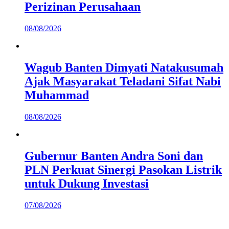
Perizinan Perusahaan
08/08/2026
Wagub Banten Dimyati Natakusumah
Ajak Masyarakat Teladani Sifat Nabi
Muhammad
08/08/2026
Gubernur Banten Andra Soni dan
PLN Perkuat Sinergi Pasokan Listrik
untuk Dukung Investasi
07/08/2026