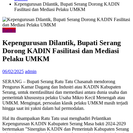
Kepengurusan Dilantik, Bupati Serang Dorong KADIN
Fasilitasi dan Mediasi Pelaku UMKM
Banten
Kepengurusan Dilantik, Bupati Serang
Dorong KADIN Fasilitasi dan Mediasi
Pelaku UMKM
06/02/2025
admin
SERANG – Bupati Serang Ratu Tatu Chasanah mendorong
Pengurus Kamar Dagang dan Industri atau KADIN Kabupaten
Serang, untuk memfasilitasi dan memediasi antara dunia usaha dan
pemerintah khususnya pelaku Usaha Mikro Kecil Menengah atau
UMKM. Mengingat, persoalan klasik pelaku UMKM masih terjadi
hingga saat ini yakni dalam hal permodalan.
Hal itu disampaikan Ratu Tatu usai menghadiri Pelantikan
Kepengurusan KADIN Kabupaten Serang Masa bakti 2024-2029
bertemakan ”Sinergitas KADIN dan Pemerintah Kabupaten Serang