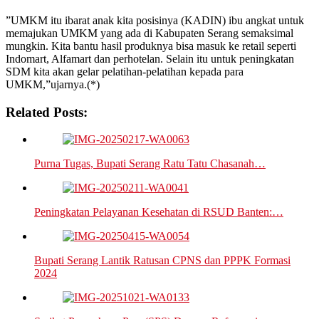
”UMKM itu ibarat anak kita posisinya (KADIN) ibu angkat untuk
memajukan UMKM yang ada di Kabupaten Serang semaksimal
mungkin. Kita bantu hasil produknya bisa masuk ke retail seperti
Indomart, Alfamart dan perhotelan. Selain itu untuk peningkatan
SDM kita akan gelar pelatihan-pelatihan kepada para
UMKM,”ujarnya.(*)
Related Posts:
Purna Tugas, Bupati Serang Ratu Tatu Chasanah…
Peningkatan Pelayanan Kesehatan di RSUD Banten:…
Bupati Serang Lantik Ratusan CPNS dan PPPK Formasi
2024