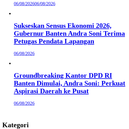
06/08/2026
06/08/2026
Sukseskan Sensus Ekonomi 2026,
Gubernur Banten Andra Soni Terima
Petugas Pendata Lapangan
06/08/2026
Groundbreaking Kantor DPD RI
Banten Dimulai, Andra Soni: Perkuat
Aspirasi Daerah ke Pusat
06/08/2026
Kategori