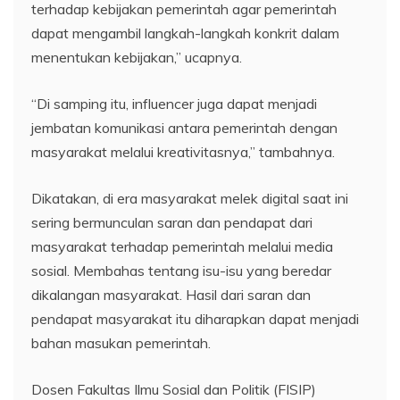
terhadap kebijakan pemerintah agar pemerintah
dapat mengambil langkah-langkah konkrit dalam
menentukan kebijakan,” ucapnya.
“Di samping itu, influencer juga dapat menjadi
jembatan komunikasi antara pemerintah dengan
masyarakat melalui kreativitasnya,” tambahnya.
Dikatakan, di era masyarakat melek digital saat ini
sering bermunculan saran dan pendapat dari
masyarakat terhadap pemerintah melalui media
sosial. Membahas tentang isu-isu yang beredar
dikalangan masyarakat. Hasil dari saran dan
pendapat masyarakat itu diharapkan dapat menjadi
bahan masukan pemerintah.
Dosen Fakultas Ilmu Sosial dan Politik (FISIP)