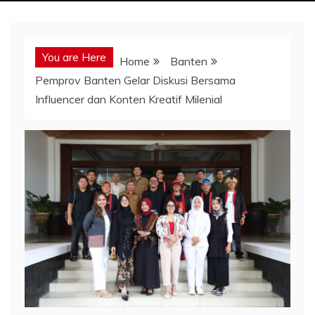
You are Here
Home
Banten
Pemprov Banten Gelar Diskusi Bersama
Influencer dan Konten Kreatif Milenial