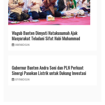
Wagub Banten Dimyati Natakusumah Ajak
Masyarakat Teladani Sifat Nabi Muhammad
08/08/2026
Gubernur Banten Andra Soni dan PLN Perkuat
Sinergi Pasokan Listrik untuk Dukung Investasi
07/08/2026