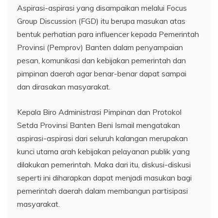
Aspirasi-aspirasi yang disampaikan melalui Focus
Group Discussion (FGD) itu berupa masukan atas
bentuk perhatian para influencer kepada Pemerintah
Provinsi (Pemprov) Banten dalam penyampaian
pesan, komunikasi dan kebijakan pemerintah dan
pimpinan daerah agar benar-benar dapat sampai
dan dirasakan masyarakat.
Kepala Biro Administrasi Pimpinan dan Protokol
Setda Provinsi Banten Beni Ismail mengatakan
aspirasi-aspirasi dari seluruh kalangan merupakan
kunci utama arah kebijakan pelayanan publik yang
dilakukan pemerintah. Maka dari itu, diskusi-diskusi
seperti ini diharapkan dapat menjadi masukan bagi
pemerintah daerah dalam membangun partisipasi
masyarakat.