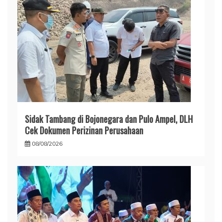
Sidak Tambang di Bojonegara dan Pulo Ampel, DLH
Cek Dokumen Perizinan Perusahaan
08/08/2026