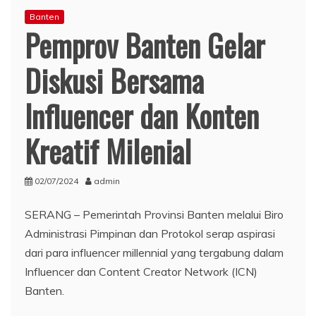
Banten
Pemprov Banten Gelar
Diskusi Bersama
Influencer dan Konten
Kreatif Milenial
02/07/2024
admin
SERANG – Pemerintah Provinsi Banten melalui Biro
Administrasi Pimpinan dan Protokol serap aspirasi
dari para influencer millennial yang tergabung dalam
Influencer dan Content Creator Network (ICN)
Banten.