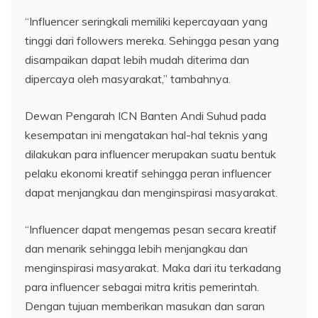
“Influencer seringkali memiliki kepercayaan yang
tinggi dari followers mereka. Sehingga pesan yang
disampaikan dapat lebih mudah diterima dan
dipercaya oleh masyarakat,” tambahnya.
Dewan Pengarah ICN Banten Andi Suhud pada
kesempatan ini mengatakan hal-hal teknis yang
dilakukan para influencer merupakan suatu bentuk
pelaku ekonomi kreatif sehingga peran influencer
dapat menjangkau dan menginspirasi masyarakat.
“Influencer dapat mengemas pesan secara kreatif
dan menarik sehingga lebih menjangkau dan
menginspirasi masyarakat. Maka dari itu terkadang
para influencer sebagai mitra kritis pemerintah.
Dengan tujuan memberikan masukan dan saran