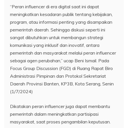
“Peran influencer di era digital saat ini dapat
meningkatkan kesadaran publik tentang kebijakan,
program, atau informasi penting yang disampaikan
pemerintah daerah. Sehingga diskusi seperti ini
sangat dibutuhkan untuk membangun strategi
komunikasi yang inklusif dan inovatif, antara
pemerintah dan masyarakat melalui peran influencer
sebagai agen perubahan,” ucap Beni Ismail. Pada
Focus Group Discussion (FGD) di Ruang Rapat Biro
Administrasi Pimpinan dan Protokol Sekretariat
Daerah Provinsi Banten, KP3B, Kota Serang, Senin
(1/7/2024)
Dikatakan peran influencer juga dapat membantu
pemerintah dalam meningkatkan partisipasi
masyarakat, saat proses pengambilan keputusan.