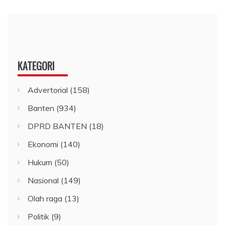
KATEGORI
Advertorial
(158)
Banten
(934)
DPRD BANTEN
(18)
Ekonomi
(140)
Hukum
(50)
Nasional
(149)
Olah raga
(13)
Politik
(9)