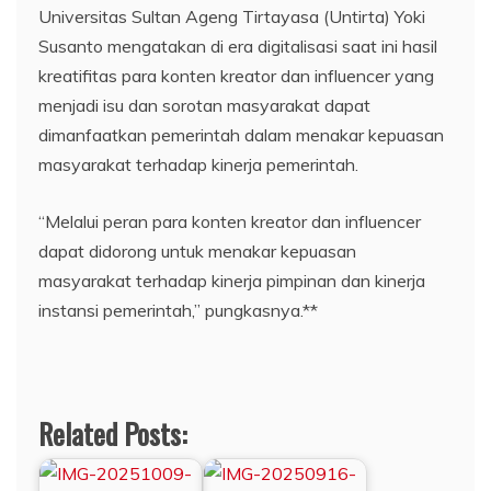
Universitas Sultan Ageng Tirtayasa (Untirta) Yoki
Susanto mengatakan di era digitalisasi saat ini hasil
kreatifitas para konten kreator dan influencer yang
menjadi isu dan sorotan masyarakat dapat
dimanfaatkan pemerintah dalam menakar kepuasan
masyarakat terhadap kinerja pemerintah.
“Melalui peran para konten kreator dan influencer
dapat didorong untuk menakar kepuasan
masyarakat terhadap kinerja pimpinan dan kinerja
instansi pemerintah,” pungkasnya.**
Related Posts: