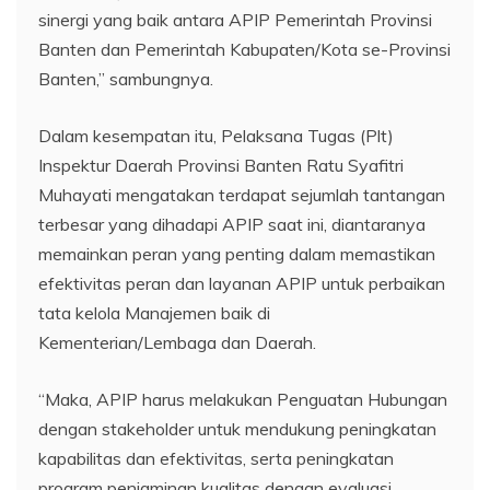
sinergi yang baik antara APIP Pemerintah Provinsi
Banten dan Pemerintah Kabupaten/Kota se-Provinsi
Banten,” sambungnya.
Dalam kesempatan itu, Pelaksana Tugas (Plt)
Inspektur Daerah Provinsi Banten Ratu Syafitri
Muhayati mengatakan terdapat sejumlah tantangan
terbesar yang dihadapi APIP saat ini, diantaranya
memainkan peran yang penting dalam memastikan
efektivitas peran dan layanan APIP untuk perbaikan
tata kelola Manajemen baik di
Kementerian/Lembaga dan Daerah.
“Maka, APIP harus melakukan Penguatan Hubungan
dengan stakeholder untuk mendukung peningkatan
kapabilitas dan efektivitas, serta peningkatan
program penjaminan kualitas dengan evaluasi