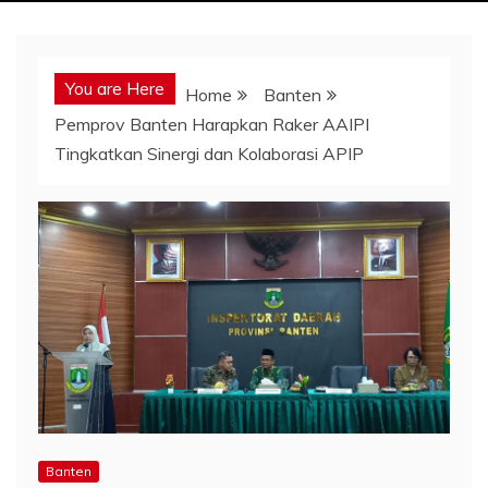
You are Here
Home
Banten
Pemprov Banten Harapkan Raker AAIPI
Tingkatkan Sinergi dan Kolaborasi APIP
Banten