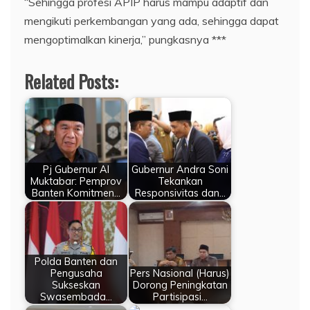
“Sehingga profesi APIP harus mampu adaptif dan
mengikuti perkembangan yang ada, sehingga dapat
mengoptimalkan kinerja,” pungkasnya ***
Related Posts:
Pj Gubernur Al
Gubernur Andra Soni
Muktabar: Pemprov
Tekankan
Banten Komitmen…
Responsivitas dan…
Polda Banten dan
Pengusaha
Pers Nasional (Harus)
Sukseskan
Dorong Peningkatan
Swasembada…
Partisipasi…