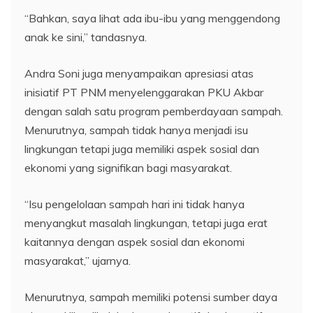
“Bahkan, saya lihat ada ibu-ibu yang menggendong
anak ke sini,” tandasnya.
Andra Soni juga menyampaikan apresiasi atas
inisiatif PT PNM menyelenggarakan PKU Akbar
dengan salah satu program pemberdayaan sampah.
Menurutnya, sampah tidak hanya menjadi isu
lingkungan tetapi juga memiliki aspek sosial dan
ekonomi yang signifikan bagi masyarakat.
“Isu pengelolaan sampah hari ini tidak hanya
menyangkut masalah lingkungan, tetapi juga erat
kaitannya dengan aspek sosial dan ekonomi
masyarakat,” ujarnya.
Menurutnya, sampah memiliki potensi sumber daya