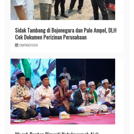
Sidak Tambang di Bojonegara dan Pulo Ampel, DLH
Cek Dokumen Perizinan Perusahaan
08/08/2026