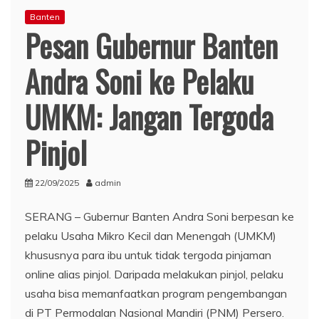
Banten
Pesan Gubernur Banten
Andra Soni ke Pelaku
UMKM: Jangan Tergoda
Pinjol
22/09/2025
admin
SERANG – Gubernur Banten Andra Soni berpesan ke
pelaku Usaha Mikro Kecil dan Menengah (UMKM)
khususnya para ibu untuk tidak tergoda pinjaman
online alias pinjol. Daripada melakukan pinjol, pelaku
usaha bisa memanfaatkan program pengembangan
di PT Permodalan Nasional Mandiri (PNM) Persero.