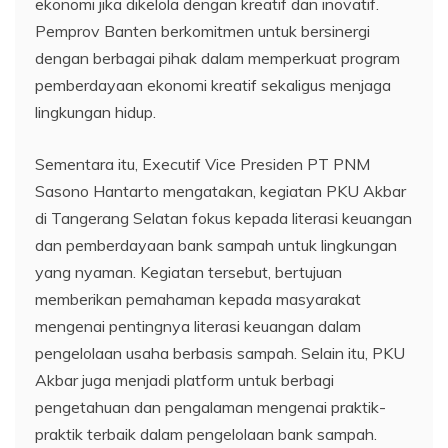
ekonomi jika dikelola dengan kreatif dan inovatif.
Pemprov Banten berkomitmen untuk bersinergi
dengan berbagai pihak dalam memperkuat program
pemberdayaan ekonomi kreatif sekaligus menjaga
lingkungan hidup.
Sementara itu, Executif Vice Presiden PT PNM
Sasono Hantarto mengatakan, kegiatan PKU Akbar
di Tangerang Selatan fokus kepada literasi keuangan
dan pemberdayaan bank sampah untuk lingkungan
yang nyaman. Kegiatan tersebut, bertujuan
memberikan pemahaman kepada masyarakat
mengenai pentingnya literasi keuangan dalam
pengelolaan usaha berbasis sampah. Selain itu, PKU
Akbar juga menjadi platform untuk berbagi
pengetahuan dan pengalaman mengenai praktik-
praktik terbaik dalam pengelolaan bank sampah.