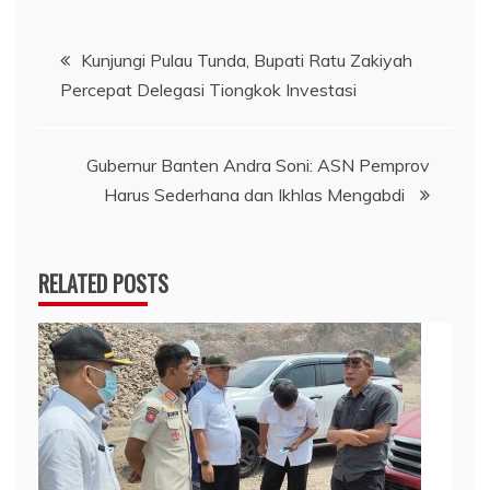
Navigasi
Kunjungi Pulau Tunda, Bupati Ratu Zakiyah
Percepat Delegasi Tiongkok Investasi
pos
Gubernur Banten Andra Soni: ASN Pemprov
Harus Sederhana dan Ikhlas Mengabdi
RELATED POSTS