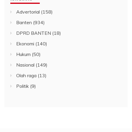
Advertorial
(158)
Banten
(934)
DPRD BANTEN
(18)
Ekonomi
(140)
Hukum
(50)
Nasional
(149)
Olah raga
(13)
Politik
(9)