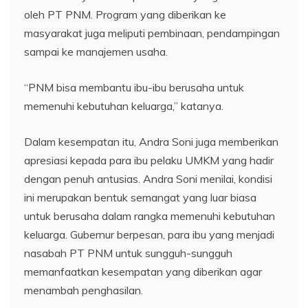
oleh PT PNM. Program yang diberikan ke
masyarakat juga meliputi pembinaan, pendampingan
sampai ke manajemen usaha.
“PNM bisa membantu ibu-ibu berusaha untuk
memenuhi kebutuhan keluarga,” katanya.
Dalam kesempatan itu, Andra Soni juga memberikan
apresiasi kepada para ibu pelaku UMKM yang hadir
dengan penuh antusias. Andra Soni menilai, kondisi
ini merupakan bentuk semangat yang luar biasa
untuk berusaha dalam rangka memenuhi kebutuhan
keluarga. Gubernur berpesan, para ibu yang menjadi
nasabah PT PNM untuk sungguh-sungguh
memanfaatkan kesempatan yang diberikan agar
menambah penghasilan.