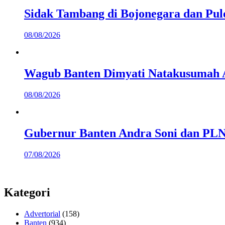
Sidak Tambang di Bojonegara dan Pu
08/08/2026
Wagub Banten Dimyati Natakusumah 
08/08/2026
Gubernur Banten Andra Soni dan PLN 
07/08/2026
Kategori
Advertorial
(158)
Banten
(934)