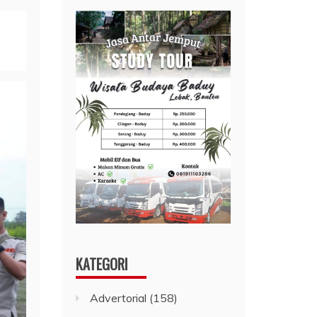
KATEGORI
Advertorial
(158)