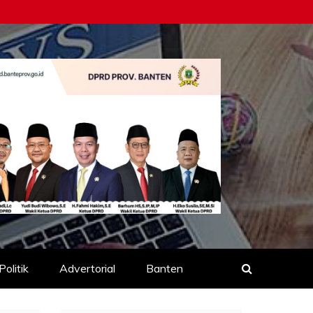
Politik
Advertorial
Banten