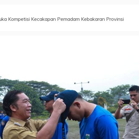
Buka Kompetisi Kecakapan Pemadam Kebakaran Provinsi