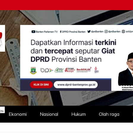
EN
Ekonomi
Nasional
Hukum
Olah raga