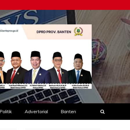
Politik
Advertorial
Banten