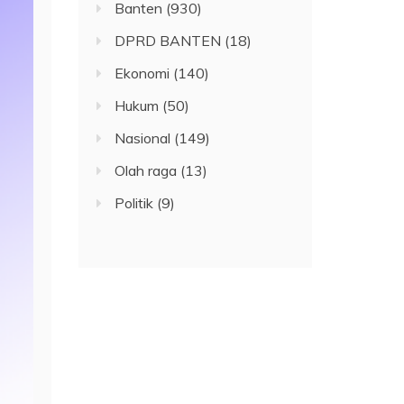
Banten
(930)
DPRD BANTEN
(18)
Ekonomi
(140)
Hukum
(50)
Nasional
(149)
Olah raga
(13)
Politik
(9)