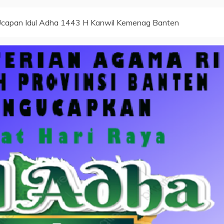
capan Idul Adha 1443 H Kanwil Kemenag Banten