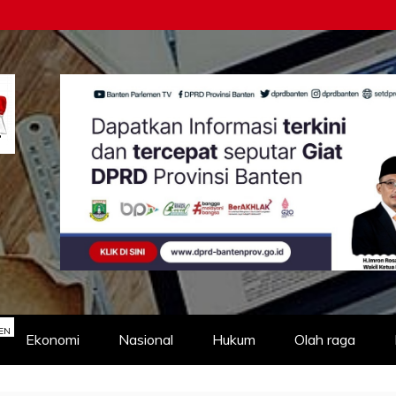
EN
Ekonomi
Nasional
Hukum
Olah raga