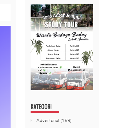
KATEGORI
Advertorial
(158)