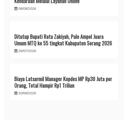
Kendaraan Melalui Layanan Online
06/08/2026
Ditutup Bupati Ratu Zakiyah, Pulo Ampel Juara
Umum MTQ ke 55 tingkat Kabupaten Serang 2026
26/07/2026
Biaya Latsarmil Manager Kopdes MP Rp30 Juta per
Orang, Total Hampir Rp1 Triliun
30/06/2026