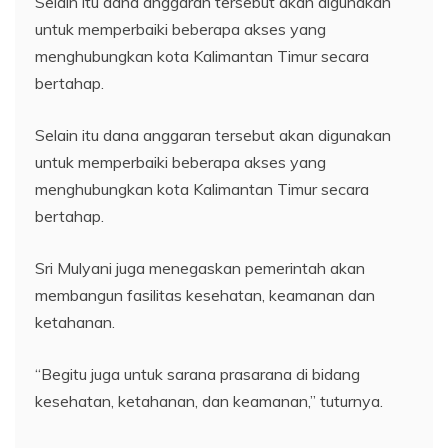
Selain itu dana anggaran tersebut akan digunakan
untuk memperbaiki beberapa akses yang
menghubungkan kota Kalimantan Timur secara
bertahap.
Selain itu dana anggaran tersebut akan digunakan
untuk memperbaiki beberapa akses yang
menghubungkan kota Kalimantan Timur secara
bertahap.
Sri Mulyani juga menegaskan pemerintah akan
membangun fasilitas kesehatan, keamanan dan
ketahanan.
“Begitu juga untuk sarana prasarana di bidang
kesehatan, ketahanan, dan keamanan,” tuturnya.