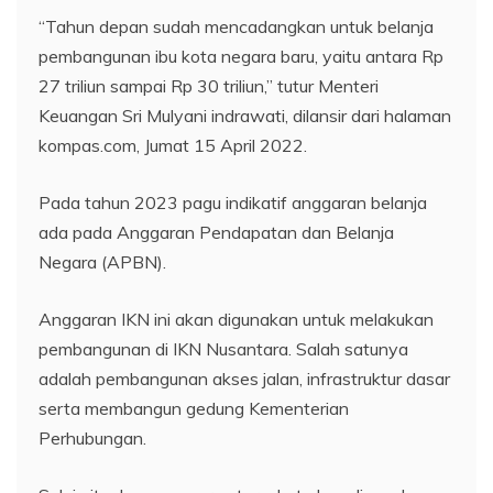
“Tahun depan sudah mencadangkan untuk belanja
pembangunan ibu kota negara baru, yaitu antara Rp
27 triliun sampai Rp 30 triliun,” tutur Menteri
Keuangan Sri Mulyani indrawati, dilansir dari halaman
kompas.com, Jumat 15 April 2022.
Pada tahun 2023 pagu indikatif anggaran belanja
ada pada Anggaran Pendapatan dan Belanja
Negara (APBN).
Anggaran IKN ini akan digunakan untuk melakukan
pembangunan di IKN Nusantara. Salah satunya
adalah pembangunan akses jalan, infrastruktur dasar
serta membangun gedung Kementerian
Perhubungan.