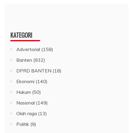
KATEGORI
Advertorial
(158)
Banten
(932)
DPRD BANTEN
(18)
Ekonomi
(140)
Hukum
(50)
Nasional
(149)
Olah raga
(13)
Politik
(9)