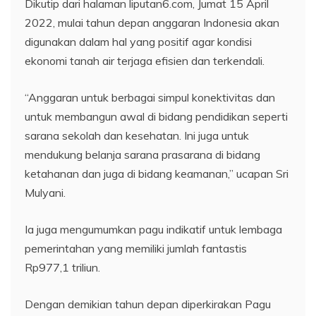
Dikutip dari halaman liputan6.com, Jumat 15 April
2022, mulai tahun depan anggaran Indonesia akan
digunakan dalam hal yang positif agar kondisi
ekonomi tanah air terjaga efisien dan terkendali.
“Anggaran untuk berbagai simpul konektivitas dan
untuk membangun awal di bidang pendidikan seperti
sarana sekolah dan kesehatan. Ini juga untuk
mendukung belanja sarana prasarana di bidang
ketahanan dan juga di bidang keamanan,” ucapan Sri
Mulyani.
Ia juga mengumumkan pagu indikatif untuk lembaga
pemerintahan yang memiliki jumlah fantastis
Rp977,1 triliun.
Dengan demikian tahun depan diperkirakan Pagu