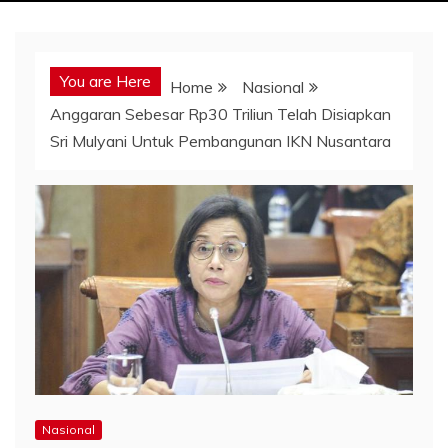
You are Here
Home
Nasional
Anggaran Sebesar Rp30 Triliun Telah Disiapkan
Sri Mulyani Untuk Pembangunan IKN Nusantara
Nasional