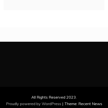
All Rights Reserved 2023.
Proudly powered by WordPress
|
Theme: Recent News