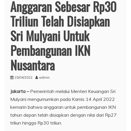
Anggaran Sebesar Rp30
Triliun Telah Disiapkan
Sri Mulyani Untuk
Pembangunan IKN
Nusantara
15/04/2022
admin
Jakarta –
Pemerintah melalui Menteri Keuangan Sri
Mulyani mengumumkan pada Kamis 14 April 2022
kemarin bahwa anggaran untuk pembangunan IKN
tahun depan telah disiapkan dengan nilai dari Rp27
triliun hingga Rp30 triliun.