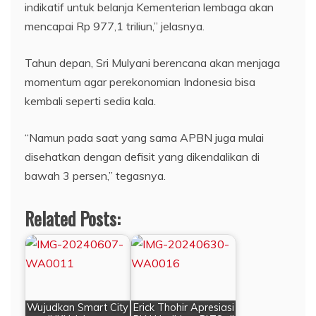
indikatif untuk belanja Kementerian lembaga akan
mencapai Rp 977,1 triliun,” jelasnya.
Tahun depan, Sri Mulyani berencana akan menjaga
momentum agar perekonomian Indonesia bisa
kembali seperti sedia kala.
“Namun pada saat yang sama APBN juga mulai
disehatkan dengan defisit yang dikendalikan di
bawah 3 persen,” tegasnya.
Related Posts:
Wujudkan Smart City
Erick Thohir Apresiasi