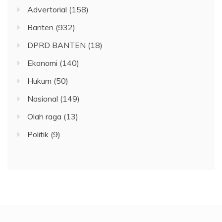
Advertorial
(158)
Banten
(932)
DPRD BANTEN
(18)
Ekonomi
(140)
Hukum
(50)
Nasional
(149)
Olah raga
(13)
Politik
(9)