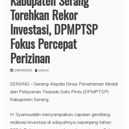
Kabupaten Serang
Torehkan Rekor
Investasi, DPMPTSP
Fokus Percepat
Perizinan
29/04/2025
admin
SERANG – Serang–Kepala Dinas Penanaman Modal
dan Pelayanan Terpadu Satu Pintu (DPMPTSP)
Kabupaten Serang,
H. Syamsuddin menyampaikan capaian gemilang
realisasi investasi di wilayahnya sepanjang tahun