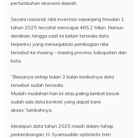
pertumbuhan ekonomi daerah.
Secara nasional, nilai investasi sepanjang triwulan 1
tahun 2025 tercatat mencapai 465,2 triliun. Namun
demikian, hingga saat ini belum tersedia data
terperinci yang menunjukkan pembagian nilai
tersebut ke masing – masing provinsi, kabupaten dan
kota.
“Biasanya setiap bulan 3 bulan berikutnya data
tersebut sudah tersedia.
Mudah-mudahan hari ini atau paling lambat besok
sudah ada data konkret yang dapat kami
akses,”tambahnya.
Meskipun data tahun 2025 masih dalam tahap
perkembangan, H. Syamsuddin optimistis tren