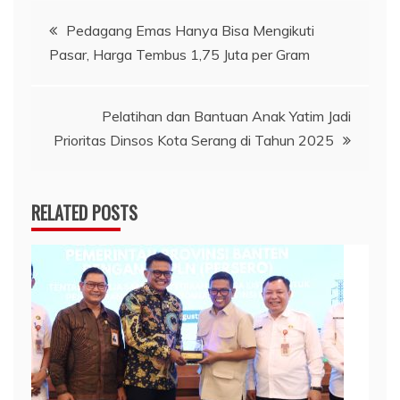
Navigasi
Pedagang Emas Hanya Bisa Mengikuti
Pasar, Harga Tembus 1,75 Juta per Gram
pos
Pelatihan dan Bantuan Anak Yatim Jadi
Prioritas Dinsos Kota Serang di Tahun 2025
RELATED POSTS