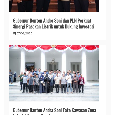
Gubernur Banten Andra Soni dan PLN Perkuat
Sinergi Pasokan Listrik untuk Dukung Investasi
07/08/2026
Gubernur Banten Andra Soni Tata Kawasan Zona