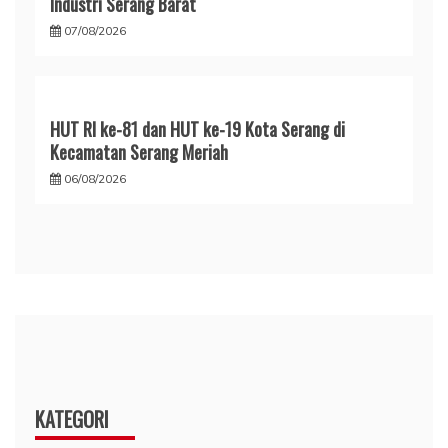
Industri Serang Barat
07/08/2026
HUT RI ke-81 dan HUT ke-19 Kota Serang di
Kecamatan Serang Meriah
06/08/2026
KATEGORI