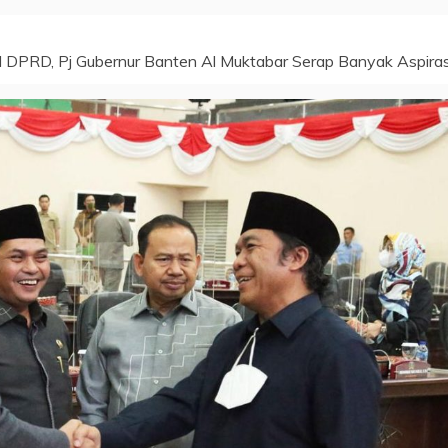
I DPRD, Pj Gubernur Banten Al Muktabar Serap Banyak Aspiras