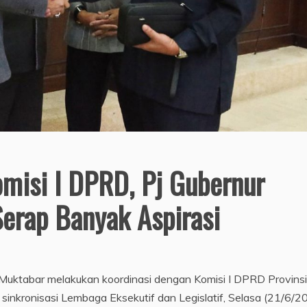
misi I DPRD, Pj Gubernur
erap Banyak Aspirasi
Muktabar melakukan koordinasi dengan Komisi I DPRD Provinsi
 sinkronisasi Lembaga Eksekutif dan Legislatif, Selasa (21/6/2