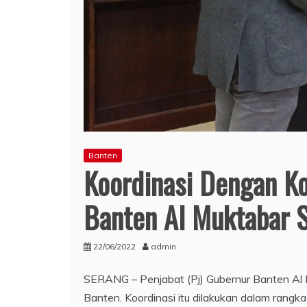
Banten
Koordinasi Dengan Ko
Banten Al Muktabar S
22/06/2022
admin
SERANG – Penjabat (Pj) Gubernur Banten Al 
Banten. Koordinasi itu dilakukan dalam rangka