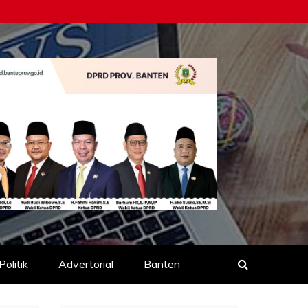
Politik
Advertorial
Banten