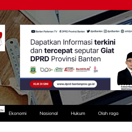
EN
Ekonomi
Nasional
Hukum
Olah raga