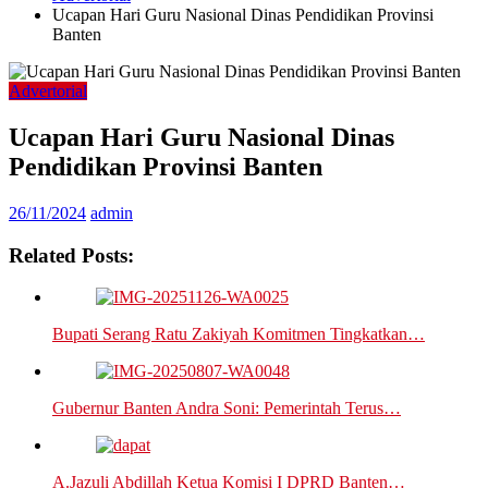
Ucapan Hari Guru Nasional Dinas Pendidikan Provinsi
Banten
Advertorial
Ucapan Hari Guru Nasional Dinas
Pendidikan Provinsi Banten
26/11/2024
admin
Related Posts:
Bupati Serang Ratu Zakiyah Komitmen Tingkatkan…
Gubernur Banten Andra Soni: Pemerintah Terus…
A.Jazuli Abdillah Ketua Komisi I DPRD Banten…