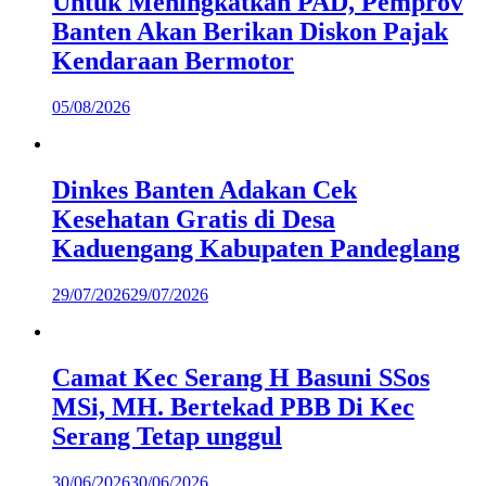
Untuk Meningkatkan PAD, Pemprov
Banten Akan Berikan Diskon Pajak
Kendaraan Bermotor
05/08/2026
Dinkes Banten Adakan Cek
Kesehatan Gratis di Desa
Kaduengang Kabupaten Pandeglang
29/07/2026
29/07/2026
Camat Kec Serang H Basuni SSos
MSi, MH. Bertekad PBB Di Kec
Serang Tetap unggul
30/06/2026
30/06/2026