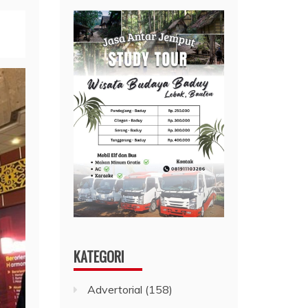
KATEGORI
Advertorial
(158)