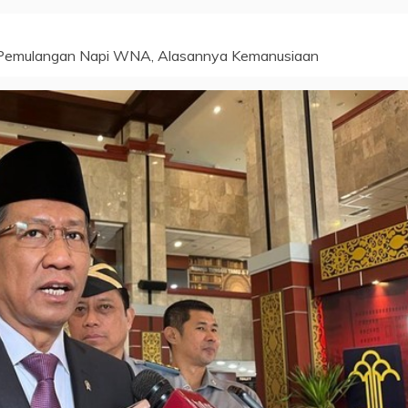
 Pemulangan Napi WNA, Alasannya Kemanusiaan