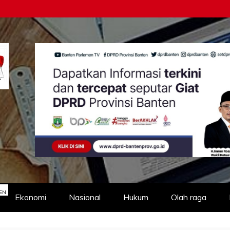
EN
Ekonomi
Nasional
Hukum
Olah raga