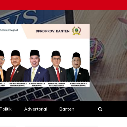
Politik
Advertorial
Banten