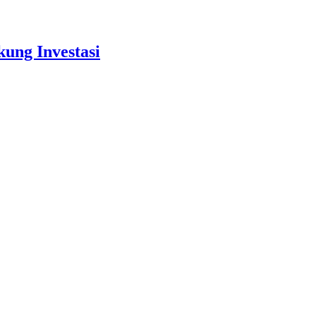
ung Investasi