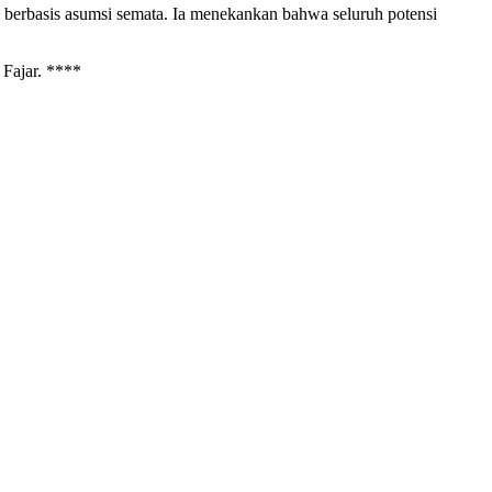
 berbasis asumsi semata. Ia menekankan bahwa seluruh potensi
 Fajar. ****