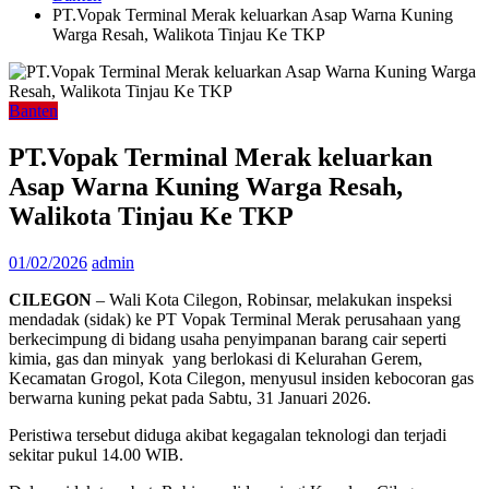
PT.Vopak Terminal Merak keluarkan Asap Warna Kuning
Warga Resah, Walikota Tinjau Ke TKP
Banten
PT.Vopak Terminal Merak keluarkan
Asap Warna Kuning Warga Resah,
Walikota Tinjau Ke TKP
01/02/2026
admin
CILEGON
– Wali Kota Cilegon, Robinsar, melakukan inspeksi
mendadak (sidak) ke PT Vopak Terminal Merak perusahaan yang
berkecimpung di bidang usaha penyimpanan barang cair seperti
kimia, gas dan minyak yang berlokasi di Kelurahan Gerem,
Kecamatan Grogol, Kota Cilegon, menyusul insiden kebocoran gas
berwarna kuning pekat pada Sabtu, 31 Januari 2026.
Peristiwa tersebut diduga akibat kegagalan teknologi dan terjadi
sekitar pukul 14.00 WIB.