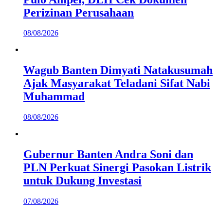
Perizinan Perusahaan
08/08/2026
Wagub Banten Dimyati Natakusumah
Ajak Masyarakat Teladani Sifat Nabi
Muhammad
08/08/2026
Gubernur Banten Andra Soni dan
PLN Perkuat Sinergi Pasokan Listrik
untuk Dukung Investasi
07/08/2026